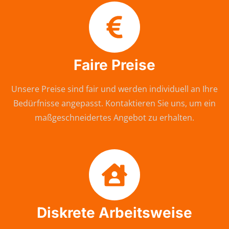
Faire Preise
Unsere Preise sind fair und werden individuell an Ihre
Bedürfnisse angepasst. Kontaktieren Sie uns, um ein
maßgeschneidertes Angebot zu erhalten.
Diskrete Arbeitsweise