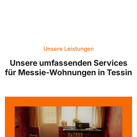
Unsere Leistungen
Unsere umfassenden Services
für Messie-Wohnungen in Tessin