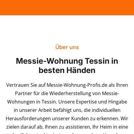
Über uns
Messie-Wohnung Tessin in
besten Händen
Vertrauen Sie auf Messie-Wohnung-Profis.de als Ihren
Partner für die Wiederherstellung von Messie-
Wohnungen in Tessin. Unsere Expertise und Hingabe
in unserer Arbeit befähigt uns, die individuellen
Herausforderungen unserer Kunden zu erkennen. Wir
zielen darauf ab, Ihnen zu assistieren, Ihr Heim in eine