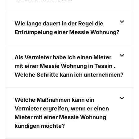
Wie lange dauert in der Regel die
Entrümpelung einer Messie Wohnung?
Als Vermieter habe ich einen Mieter
mit einer Messie Wohnung in Tessin .
Welche Schritte kann ich unternehmen?
Welche Maßnahmen kann ein
Vermieter ergreifen, wenn er einen
Mieter mit einer Messie Wohnung
kündigen möchte?