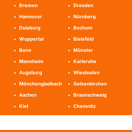
Bremen
Dresden
Hannover
Nürnberg
Duisburg
Bochum
Wuppertal
Bielefeld
Bonn
Münster
Mannheim
Karlsruhe
Augsburg
Wiesbaden
Mönchengladbach
Gelsenkirchen
Aachen
Braunschweig
Kiel
Chemnitz