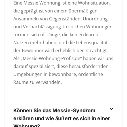
Eine Messie Wohnung ist eine Wohnsituation,
die geprägt ist von einem übermäßigen
Ansammeln von Gegenständen, Unordnung
und Vernachlässigung. In solchen Wohnungen
türmen sich oft Dinge, die keinen klaren
Nutzen mehr haben, und die Lebensqualität
der Bewohner wird erheblich beeinträchtigt.
Als „Messie-Wohnung-Profis.de“ haben wir uns
darauf spezialisiert, diese herausfordernden
Umgebungen in bewohnbare, ordentliche
Räume zu verwandeln.
Können Sie das Messie-Syndrom
erklären und wie äußert es sich in einer
Wohnung?