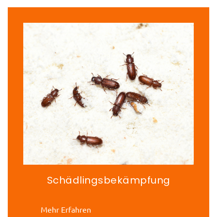
Schädlingsbekämpfung
Mehr Erfahren