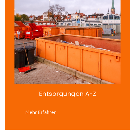
Entsorgungen A-Z
Mehr Erfahren