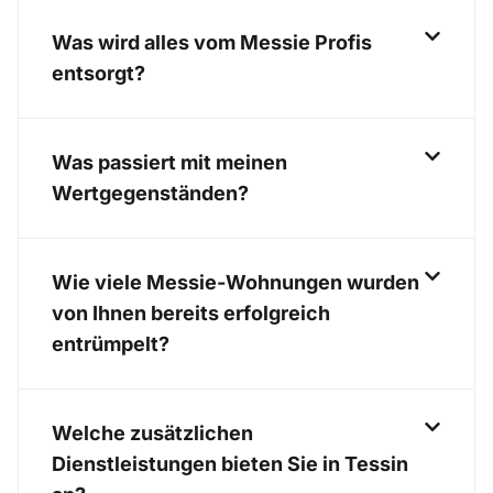
Was wird alles vom Messie Profis
entsorgt?
Was passiert mit meinen
Wertgegenständen?
Wie viele Messie-Wohnungen wurden
von Ihnen bereits erfolgreich
entrümpelt?
Welche zusätzlichen
Dienstleistungen bieten Sie in Tessin