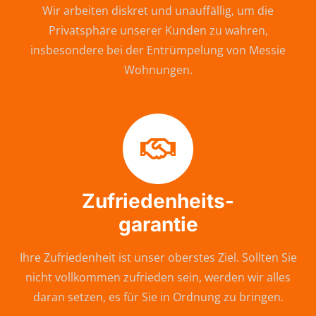
Wir arbeiten diskret und unauffällig, um die
Privatsphäre unserer Kunden zu wahren,
insbesondere bei der Entrümpelung von Messie
Wohnungen.
Zufriedenheits-
garantie
Ihre Zufriedenheit ist unser oberstes Ziel. Sollten Sie
nicht vollkommen zufrieden sein, werden wir alles
daran setzen, es für Sie in Ordnung zu bringen.