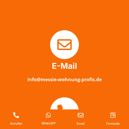
E-Mail
info@messie-wohnung-profis.de
Anrufen
WhatsAPP
Email
Formular