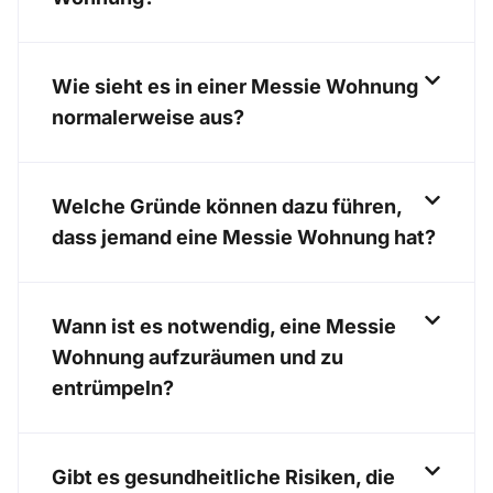
Wie sieht es in einer Messie Wohnung
normalerweise aus?
Welche Gründe können dazu führen,
dass jemand eine Messie Wohnung hat?
Wann ist es notwendig, eine Messie
Wohnung aufzuräumen und zu
entrümpeln?
Gibt es gesundheitliche Risiken, die