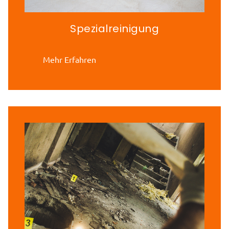
Spezialreinigung
Mehr Erfahren