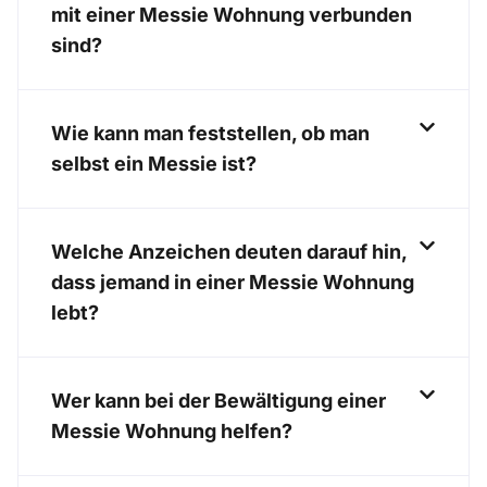
mit einer Messie Wohnung verbunden
sind?
Wie kann man feststellen, ob man
selbst ein Messie ist?
Welche Anzeichen deuten darauf hin,
dass jemand in einer Messie Wohnung
lebt?
Wer kann bei der Bewältigung einer
Messie Wohnung helfen?