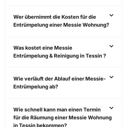
Wer übernimmt die Kosten für die
Entrümpelung einer Messie Wohnung?
Was kostet eine Messie
Entrümpelung & Reinigung in Tessin ?
Wie verläuft der Ablauf einer Messie-
Entrümpelung ab?
Wie schnell kann man einen Termin
für die Räumung einer Messie Wohnung
in Tessin bekommen?