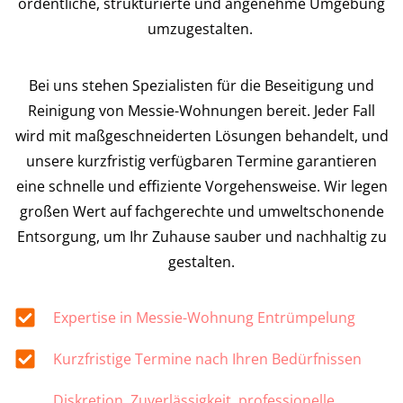
ordentliche, strukturierte und angenehme Umgebung
umzugestalten.
Bei uns stehen Spezialisten für die Beseitigung und
Reinigung von Messie-Wohnungen bereit. Jeder Fall
wird mit maßgeschneiderten Lösungen behandelt, und
unsere kurzfristig verfügbaren Termine garantieren
eine schnelle und effiziente Vorgehensweise. Wir legen
großen Wert auf fachgerechte und umweltschonende
Entsorgung, um Ihr Zuhause sauber und nachhaltig zu
gestalten.
Expertise in Messie-Wohnung Entrümpelung
Kurzfristige Termine nach Ihren Bedürfnissen
Diskretion, Zuverlässigkeit, professionelle