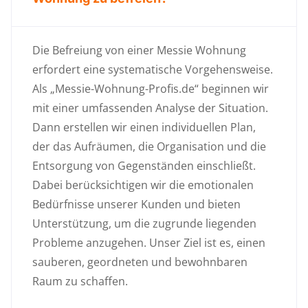
Die Befreiung von einer Messie Wohnung
erfordert eine systematische Vorgehensweise.
Als „Messie-Wohnung-Profis.de“ beginnen wir
mit einer umfassenden Analyse der Situation.
Dann erstellen wir einen individuellen Plan,
der das Aufräumen, die Organisation und die
Entsorgung von Gegenständen einschließt.
Dabei berücksichtigen wir die emotionalen
Bedürfnisse unserer Kunden und bieten
Unterstützung, um die zugrunde liegenden
Probleme anzugehen. Unser Ziel ist es, einen
sauberen, geordneten und bewohnbaren
Raum zu schaffen.