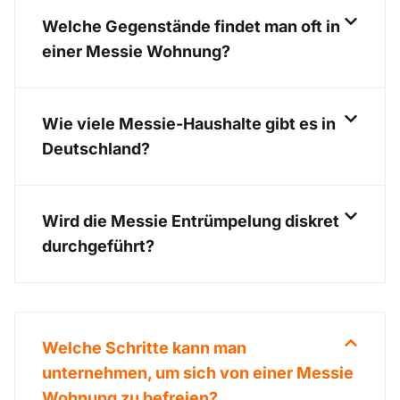
Welche Gegenstände findet man oft in
einer Messie Wohnung?
Wie viele Messie-Haushalte gibt es in
Deutschland?
Wird die Messie Entrümpelung diskret
durchgeführt?
Welche Schritte kann man
unternehmen, um sich von einer Messie
Wohnung zu befreien?