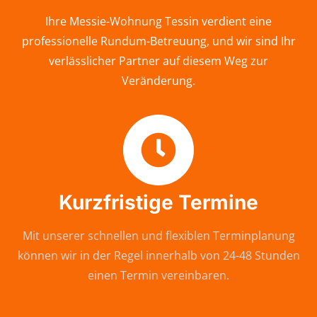
Ihre Messie-Wohnung Tessin verdient eine
professionelle Rundum-Betreuung, und wir sind Ihr
verlässlicher Partner auf diesem Weg zur
Veränderung.
Kurzfristige Termine
Mit unserer schnellen und flexiblen Terminplanung
können wir in der Regel innerhalb von 24-48 Stunden
einen Termin vereinbaren.