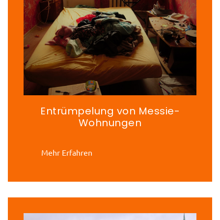
Entrümpelung von Messie-
Wohnungen
Mehr Erfahren