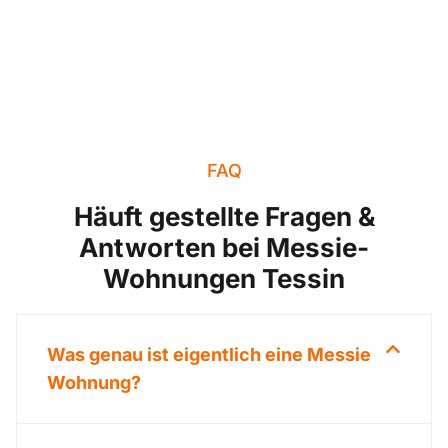
FAQ
Häuft gestellte Fragen &
Antworten bei Messie-
Wohnungen Tessin
Was genau ist eigentlich eine Messie
Wohnung?