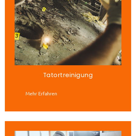
Tatortreinigung
Mehr Erfahren