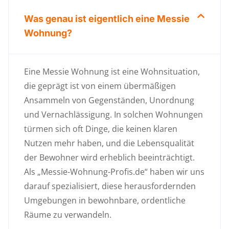
Was genau ist eigentlich eine Messie
Wohnung?
Eine Messie Wohnung ist eine Wohnsituation,
die geprägt ist von einem übermäßigen
Ansammeln von Gegenständen, Unordnung
und Vernachlässigung. In solchen Wohnungen
türmen sich oft Dinge, die keinen klaren
Nutzen mehr haben, und die Lebensqualität
der Bewohner wird erheblich beeinträchtigt.
Als „Messie-Wohnung-Profis.de“ haben wir uns
darauf spezialisiert, diese herausfordernden
Umgebungen in bewohnbare, ordentliche
Räume zu verwandeln.