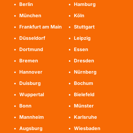
Berlin
Hamburg
München
Köln
Frankfurt am Main
Stuttgart
Düsseldorf
Leipzig
Dortmund
Essen
Bremen
Dresden
Hannover
Nürnberg
Duisburg
Bochum
Wuppertal
Bielefeld
Bonn
Münster
Mannheim
Karlsruhe
Augsburg
Wiesbaden