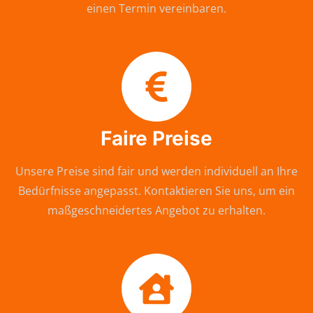
einen Termin vereinbaren.
Faire Preise
Unsere Preise sind fair und werden individuell an Ihre
Bedürfnisse angepasst. Kontaktieren Sie uns, um ein
maßgeschneidertes Angebot zu erhalten.