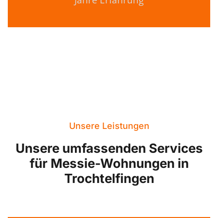
Jahre Erfahrung
Unsere Leistungen
Unsere umfassenden Services
für Messie-Wohnungen in
Trochtelfingen