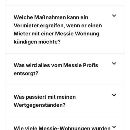
Welche Maßnahmen kann ein
Vermieter ergreifen, wenn er einen
Mieter mit einer Messie Wohnung
kündigen möchte?
Was wird alles vom Messie Profis
entsorgt?
Was passiert mit meinen
Wertgegenständen?
Wie viele Messie-Wohnungen wurden