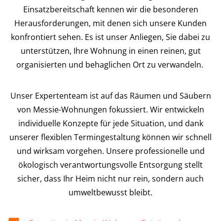
Einsatzbereitschaft kennen wir die besonderen
Herausforderungen, mit denen sich unsere Kunden
konfrontiert sehen. Es ist unser Anliegen, Sie dabei zu
unterstützen, Ihre Wohnung in einen reinen, gut
organisierten und behaglichen Ort zu verwandeln.
Unser Expertenteam ist auf das Räumen und Säubern
von Messie-Wohnungen fokussiert. Wir entwickeln
individuelle Konzepte für jede Situation, und dank
unserer flexiblen Termingestaltung können wir schnell
und wirksam vorgehen. Unsere professionelle und
ökologisch verantwortungsvolle Entsorgung stellt
sicher, dass Ihr Heim nicht nur rein, sondern auch
umweltbewusst bleibt.