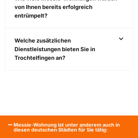
von Ihnen bereits erfolgreich
entrümpelt?
Welche zusätzlichen
Dienstleistungen bieten Sie in
Trochtelfingen an?
Messie-Wohnung ist unter anderem auch in
diesen deutschen Städten für Sie tätig: