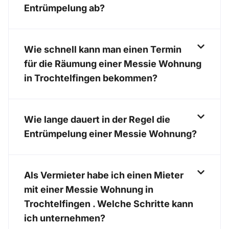
Entrümpelung ab?
Wie schnell kann man einen Termin
für die Räumung einer Messie Wohnung
in Trochtelfingen bekommen?
Wie lange dauert in der Regel die
Entrümpelung einer Messie Wohnung?
Als Vermieter habe ich einen Mieter
mit einer Messie Wohnung in
Trochtelfingen . Welche Schritte kann
ich unternehmen?