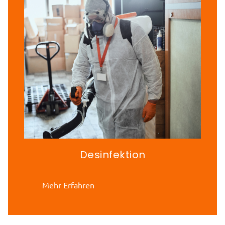
Desinfektion
Mehr Erfahren