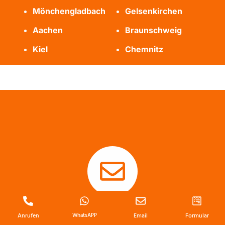
Mönchengladbach
Gelsenkirchen
Aachen
Braunschweig
Kiel
Chemnitz
E-Mail
Anrufen
WhatsAPP
Email
Formular