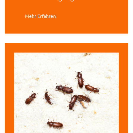
Mehr Erfahren