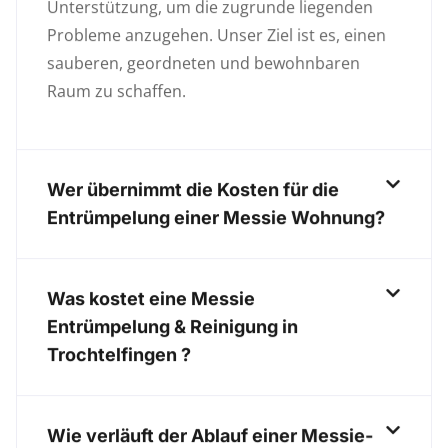
Unterstützung, um die zugrunde liegenden
Probleme anzugehen. Unser Ziel ist es, einen
sauberen, geordneten und bewohnbaren
Raum zu schaffen.
Wer übernimmt die Kosten für die
Entrümpelung einer Messie Wohnung?
Was kostet eine Messie
Entrümpelung & Reinigung in
Trochtelfingen ?
Wie verläuft der Ablauf einer Messie-