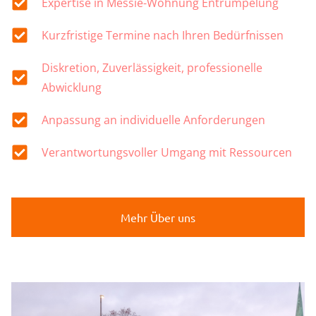
Expertise in Messie-Wohnung Entrümpelung
Kurzfristige Termine nach Ihren Bedürfnissen
Diskretion, Zuverlässigkeit, professionelle
Abwicklung
Anpassung an individuelle Anforderungen
Verantwortungsvoller Umgang mit Ressourcen
Mehr Über uns