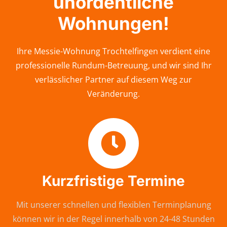
unordentliche
Wohnungen!
Ihre Messie-Wohnung Trochtelfingen verdient eine
professionelle Rundum-Betreuung, und wir sind Ihr
verlässlicher Partner auf diesem Weg zur
Veränderung.
Kurzfristige Termine
Mit unserer schnellen und flexiblen Terminplanung
können wir in der Regel innerhalb von 24-48 Stunden