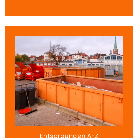
Entsorgungen A-Z