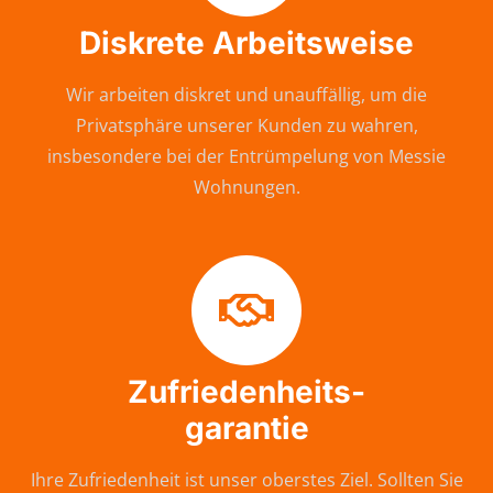
Diskrete Arbeitsweise
Wir arbeiten diskret und unauffällig, um die
Privatsphäre unserer Kunden zu wahren,
insbesondere bei der Entrümpelung von Messie
Wohnungen.
Zufriedenheits-
garantie
Ihre Zufriedenheit ist unser oberstes Ziel. Sollten Sie