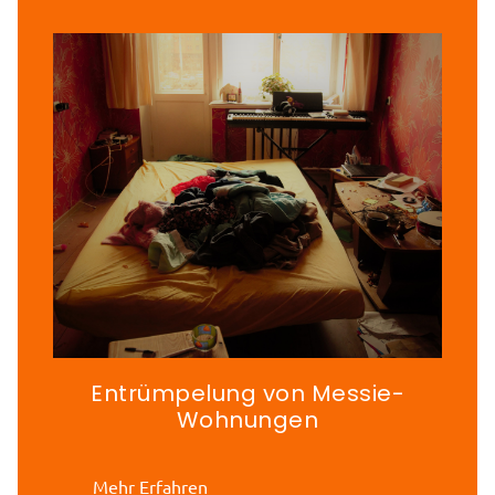
Entrümpelung von Messie-
Wohnungen
Mehr Erfahren