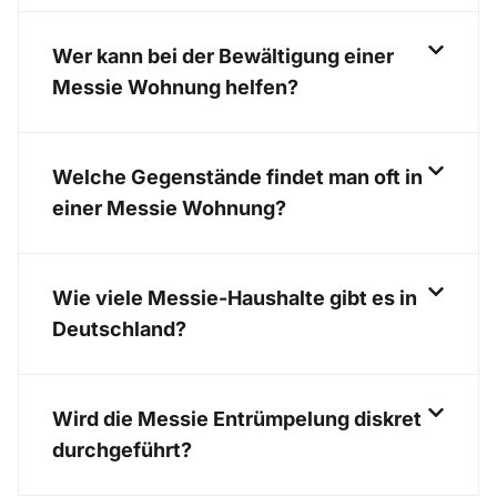
Wer kann bei der Bewältigung einer
Messie Wohnung helfen?
Welche Gegenstände findet man oft in
einer Messie Wohnung?
Wie viele Messie-Haushalte gibt es in
Deutschland?
Wird die Messie Entrümpelung diskret
durchgeführt?