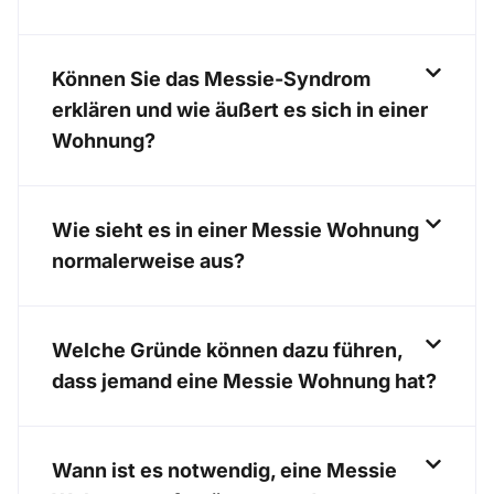
Können Sie das Messie-Syndrom
erklären und wie äußert es sich in einer
Wohnung?
Wie sieht es in einer Messie Wohnung
normalerweise aus?
Welche Gründe können dazu führen,
dass jemand eine Messie Wohnung hat?
Wann ist es notwendig, eine Messie