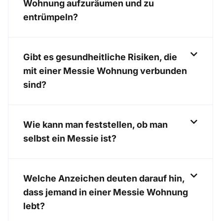
Wohnung aufzuräumen und zu
entrümpeln?
Gibt es gesundheitliche Risiken, die
mit einer Messie Wohnung verbunden
sind?
Wie kann man feststellen, ob man
selbst ein Messie ist?
Welche Anzeichen deuten darauf hin,
dass jemand in einer Messie Wohnung
lebt?