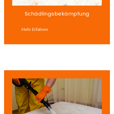
Schädlingsbekämpfung
Mehr Erfahren