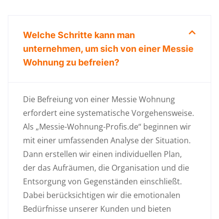
Welche Schritte kann man
unternehmen, um sich von einer Messie
Wohnung zu befreien?
Die Befreiung von einer Messie Wohnung
erfordert eine systematische Vorgehensweise.
Als „Messie-Wohnung-Profis.de“ beginnen wir
mit einer umfassenden Analyse der Situation.
Dann erstellen wir einen individuellen Plan,
der das Aufräumen, die Organisation und die
Entsorgung von Gegenständen einschließt.
Dabei berücksichtigen wir die emotionalen
Bedürfnisse unserer Kunden und bieten