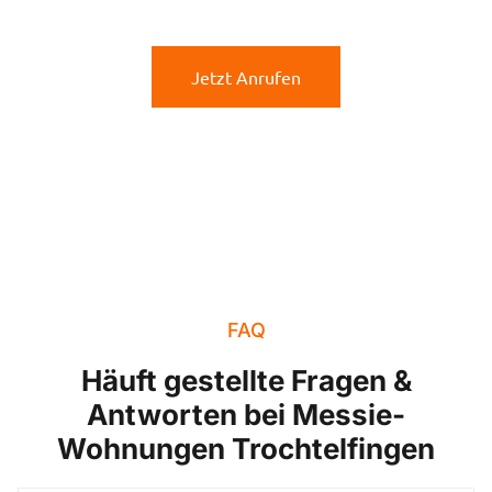
Jetzt Anrufen
FAQ
Häuft gestellte Fragen &
Antworten bei Messie-
Wohnungen Trochtelfingen