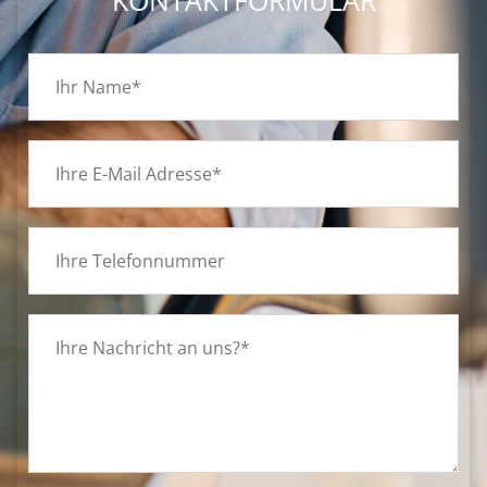
KONTAKTFORMULAR