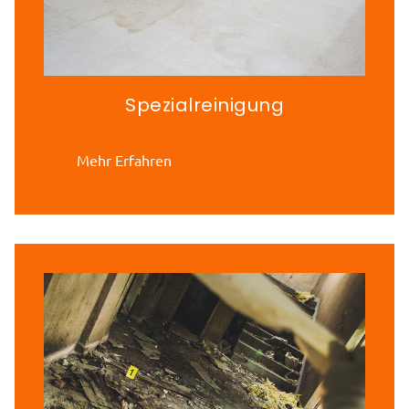
Spezialreinigung
Mehr Erfahren