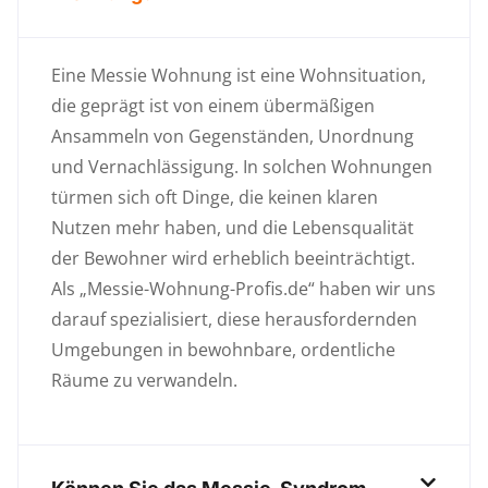
Eine Messie Wohnung ist eine Wohnsituation,
die geprägt ist von einem übermäßigen
Ansammeln von Gegenständen, Unordnung
und Vernachlässigung. In solchen Wohnungen
türmen sich oft Dinge, die keinen klaren
Nutzen mehr haben, und die Lebensqualität
der Bewohner wird erheblich beeinträchtigt.
Als „Messie-Wohnung-Profis.de“ haben wir uns
darauf spezialisiert, diese herausfordernden
Umgebungen in bewohnbare, ordentliche
Räume zu verwandeln.