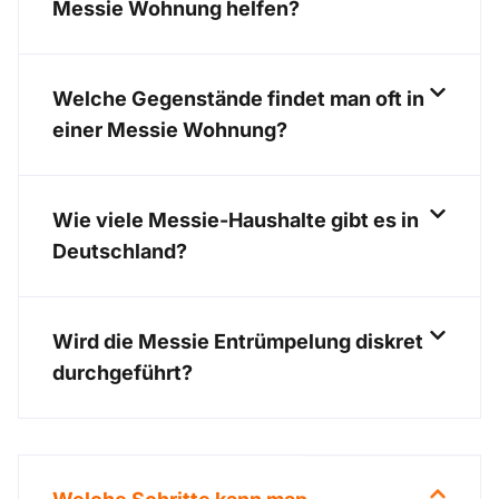
Messie Wohnung helfen?
Welche Gegenstände findet man oft in
einer Messie Wohnung?
Wie viele Messie-Haushalte gibt es in
Deutschland?
Wird die Messie Entrümpelung diskret
durchgeführt?