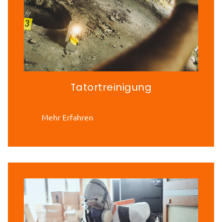
Tatortreinigung
Mehr Erfahren