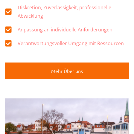
Diskretion, Zuverlässigkeit, professionelle
Abwicklung
Anpassung an individuelle Anforderungen
Verantwortungsvoller Umgang mit Ressourcen
Mehr Über uns