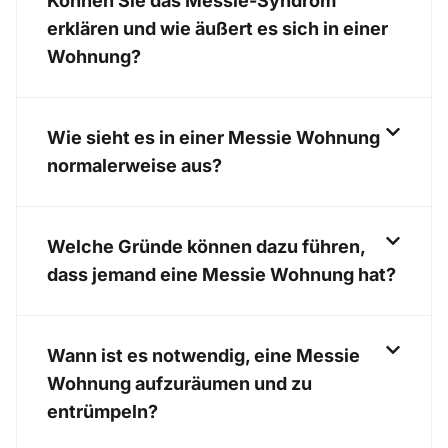
Können Sie das Messie-Syndrom
erklären und wie äußert es sich in einer
Wohnung?
Wie sieht es in einer Messie Wohnung
normalerweise aus?
Welche Gründe können dazu führen,
dass jemand eine Messie Wohnung hat?
Wann ist es notwendig, eine Messie
Wohnung aufzuräumen und zu
entrümpeln?