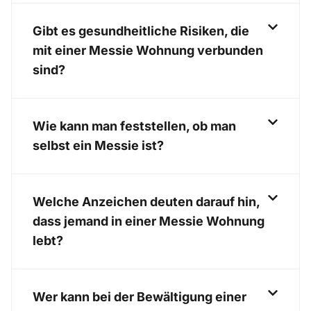
Gibt es gesundheitliche Risiken, die
mit einer Messie Wohnung verbunden
sind?
Wie kann man feststellen, ob man
selbst ein Messie ist?
Welche Anzeichen deuten darauf hin,
dass jemand in einer Messie Wohnung
lebt?
Wer kann bei der Bewältigung einer