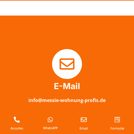
E-Mail
info@messie-wohnung-profis.de
Anrufen
WhatsAPP
Email
Formular