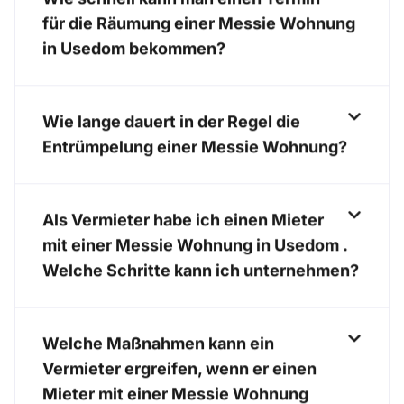
für die Räumung einer Messie Wohnung
in Usedom bekommen?
Wie lange dauert in der Regel die
Entrümpelung einer Messie Wohnung?
Als Vermieter habe ich einen Mieter
mit einer Messie Wohnung in Usedom .
Welche Schritte kann ich unternehmen?
Welche Maßnahmen kann ein
Vermieter ergreifen, wenn er einen
Mieter mit einer Messie Wohnung