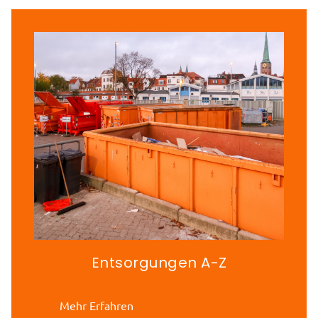
Entsorgungen A-Z
Mehr Erfahren