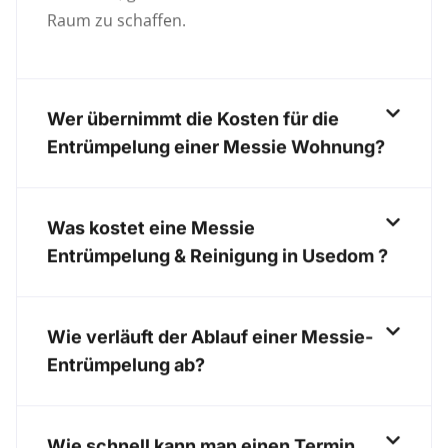
Raum zu schaffen.
Wer übernimmt die Kosten für die
Entrümpelung einer Messie Wohnung?
Was kostet eine Messie
Entrümpelung & Reinigung in Usedom ?
Wie verläuft der Ablauf einer Messie-
Entrümpelung ab?
Wie schnell kann man einen Termin