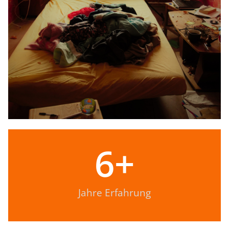
6
+
Jahre Erfahrung