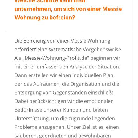
Welche Schritte kann man
unternehmen, um sich von einer Messie
Wohnung zu befreien?
Die Befreiung von einer Messie Wohnung
erfordert eine systematische Vorgehensweise.
Als „Messie-Wohnung-Profis.de“ beginnen wir
mit einer umfassenden Analyse der Situation.
Dann erstellen wir einen individuellen Plan,
der das Aufräumen, die Organisation und die
Entsorgung von Gegenständen einschließt.
Dabei berücksichtigen wir die emotionalen
Bedürfnisse unserer Kunden und bieten
Unterstützung, um die zugrunde liegenden
Probleme anzugehen. Unser Ziel ist es, einen
sauberen, geordneten und bewohnbaren