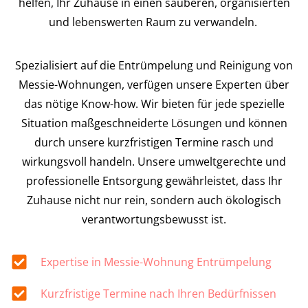
helfen, Ihr Zuhause in einen sauberen, organisierten
und lebenswerten Raum zu verwandeln.
Spezialisiert auf die Entrümpelung und Reinigung von
Messie-Wohnungen, verfügen unsere Experten über
das nötige Know-how. Wir bieten für jede spezielle
Situation maßgeschneiderte Lösungen und können
durch unsere kurzfristigen Termine rasch und
wirkungsvoll handeln. Unsere umweltgerechte und
professionelle Entsorgung gewährleistet, dass Ihr
Zuhause nicht nur rein, sondern auch ökologisch
verantwortungsbewusst ist.
Expertise in Messie-Wohnung Entrümpelung
Kurzfristige Termine nach Ihren Bedürfnissen