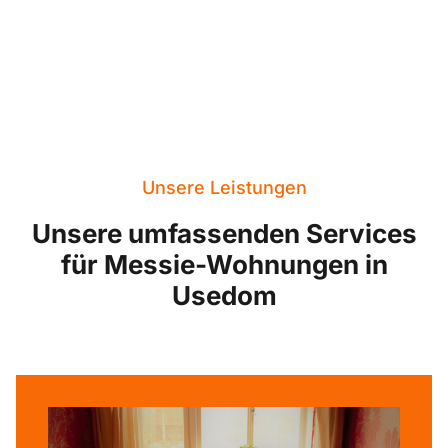
Unsere Leistungen
Unsere umfassenden Services
für Messie-Wohnungen in
Usedom