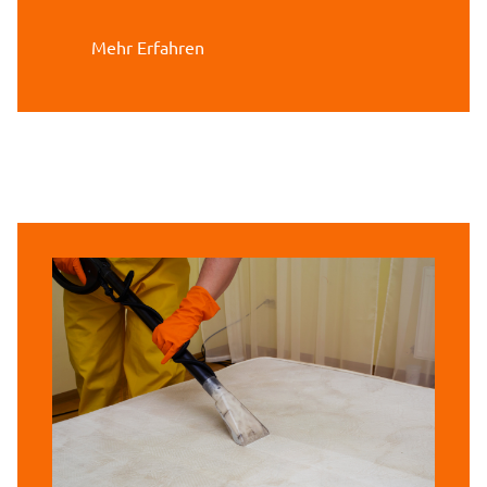
Mehr Erfahren