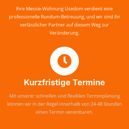
Ihre Messie-Wohnung Usedom verdient eine
professionelle Rundum-Betreuung, und wir sind Ihr
verlässlicher Partner auf diesem Weg zur
Veränderung.
Kurzfristige Termine
Mit unserer schnellen und flexiblen Terminplanung
können wir in der Regel innerhalb von 24-48 Stunden
einen Termin vereinbaren.