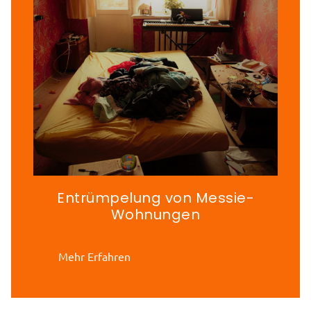
Entrümpelung von Messie-
Wohnungen
Mehr Erfahren