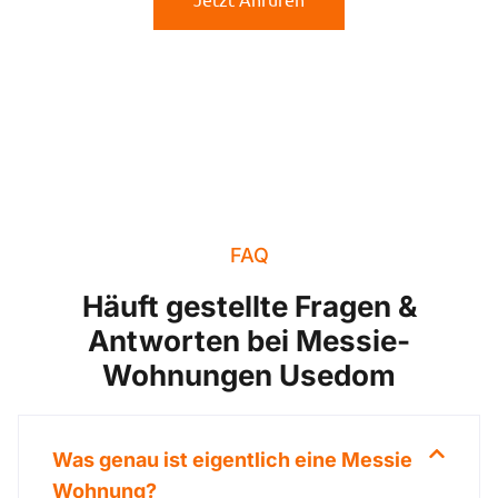
FAQ
Häuft gestellte Fragen &
Antworten bei Messie-
Wohnungen Usedom
Was genau ist eigentlich eine Messie
Wohnung?