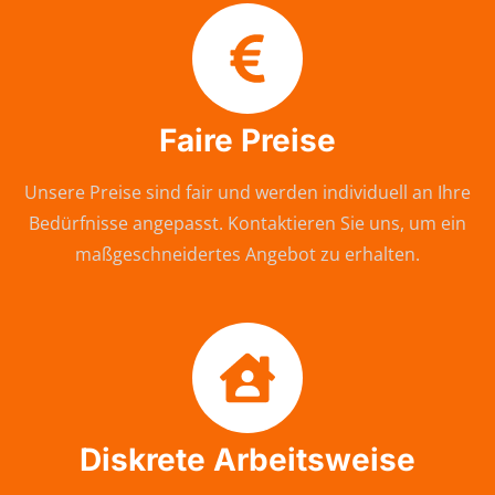
Faire Preise
Unsere Preise sind fair und werden individuell an Ihre
Bedürfnisse angepasst. Kontaktieren Sie uns, um ein
maßgeschneidertes Angebot zu erhalten.
Diskrete Arbeitsweise