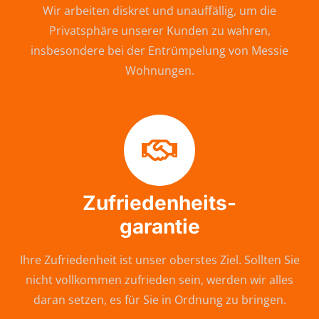
Wir arbeiten diskret und unauffällig, um die
Privatsphäre unserer Kunden zu wahren,
insbesondere bei der Entrümpelung von Messie
Wohnungen.
Zufriedenheits-
garantie
Ihre Zufriedenheit ist unser oberstes Ziel. Sollten Sie
nicht vollkommen zufrieden sein, werden wir alles
daran setzen, es für Sie in Ordnung zu bringen.