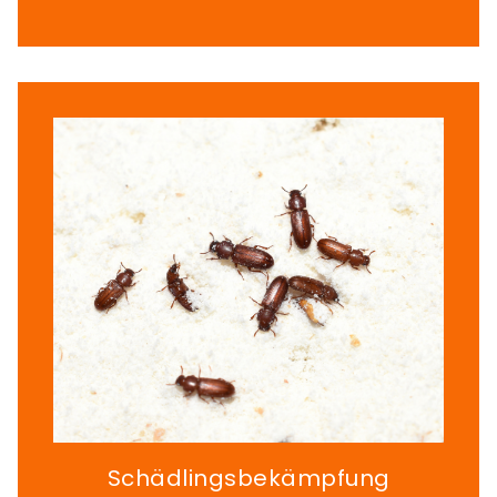
Schädlingsbekämpfung