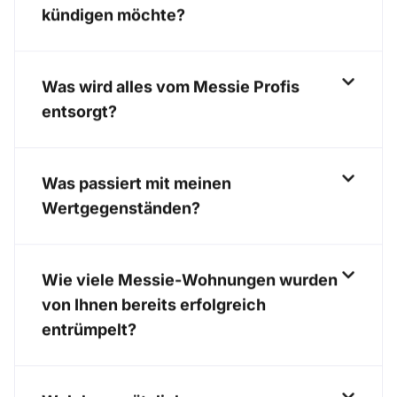
kündigen möchte?
Was wird alles vom Messie Profis
entsorgt?
Was passiert mit meinen
Wertgegenständen?
Wie viele Messie-Wohnungen wurden
von Ihnen bereits erfolgreich
entrümpelt?