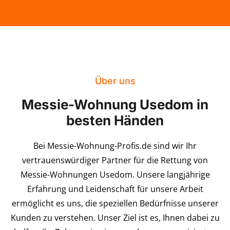
Über uns
Messie-Wohnung Usedom in
besten Händen
Bei Messie-Wohnung-Profis.de sind wir Ihr
vertrauenswürdiger Partner für die Rettung von
Messie-Wohnungen Usedom. Unsere langjährige
Erfahrung und Leidenschaft für unsere Arbeit
ermöglicht es uns, die speziellen Bedürfnisse unserer
Kunden zu verstehen. Unser Ziel ist es, Ihnen dabei zu