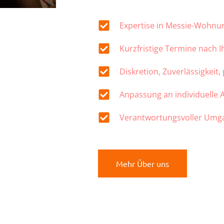
Expertise in Messie-Wohn
Kurzfristige Termine nach 
Diskretion, Zuverlässigkeit,
Anpassung an individuelle
Verantwortungsvoller Umg
Mehr Über uns