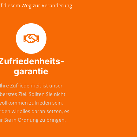
auf diesem Weg zur Veränderung.
Zufriedenheits-
garantie
Ihre Zufriedenheit ist unser
berstes Ziel. Sollten Sie nicht
vollkommen zufrieden sein,
den wir alles daran setzen, es
ür Sie in Ordnung zu bringen.