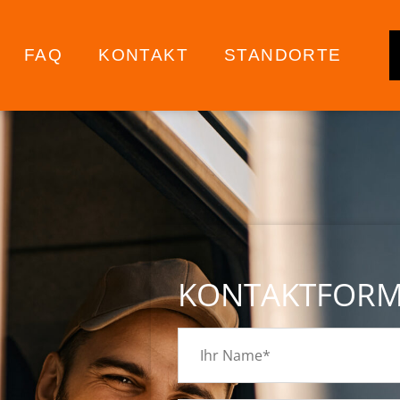
FAQ
KONTAKT
STANDORTE
KONTAKTFOR