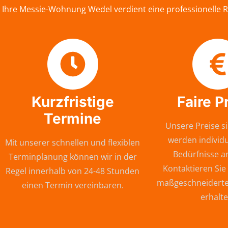
Ihre Messie-Wohnung Wedel verdient eine professionelle R
Kurzfristige
Faire P
Termine
Unsere Preise si
werden individu
Mit unserer schnellen und flexiblen
Bedürfnisse a
Terminplanung können wir in der
Kontaktieren Sie
Regel innerhalb von 24-48 Stunden
maßgeschneiderte
einen Termin vereinbaren.
erhalte