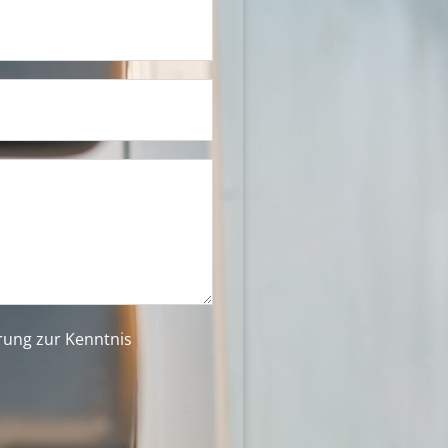
ärung
zur Kenntnis