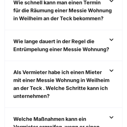
Wie schnell kann man einen Termin
für die Räumung einer Messie Wohnung
in Weilheim an der Teck bekommen?
Wie lange dauert in der Regel die
Entrümpelung einer Messie Wohnung?
Als Vermieter habe ich einen Mieter
mit einer Messie Wohnung in Weilheim
an der Teck . Welche Schritte kann ich
unternehmen?
Welche Maßnahmen kann ein
Vermieter ergreifen, wenn er einen