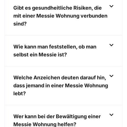
Gibt es gesundheitliche Risiken, die
mit einer Messie Wohnung verbunden
sind?
Wie kann man feststellen, ob man
selbst ein Messie ist?
Welche Anzeichen deuten darauf hin,
dass jemand in einer Messie Wohnung
lebt?
Wer kann bei der Bewältigung einer
Messie Wohnung helfen?