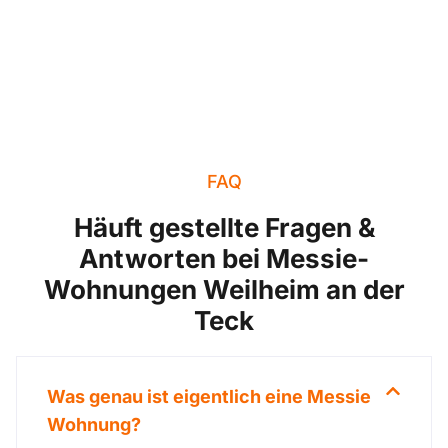
FAQ
Häuft gestellte Fragen &
Antworten bei Messie-
Wohnungen Weilheim an der
Teck
Was genau ist eigentlich eine Messie
Wohnung?