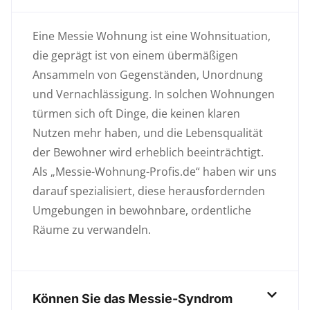
Eine Messie Wohnung ist eine Wohnsituation,
die geprägt ist von einem übermäßigen
Ansammeln von Gegenständen, Unordnung
und Vernachlässigung. In solchen Wohnungen
türmen sich oft Dinge, die keinen klaren
Nutzen mehr haben, und die Lebensqualität
der Bewohner wird erheblich beeinträchtigt.
Als „Messie-Wohnung-Profis.de“ haben wir uns
darauf spezialisiert, diese herausfordernden
Umgebungen in bewohnbare, ordentliche
Räume zu verwandeln.
Können Sie das Messie-Syndrom