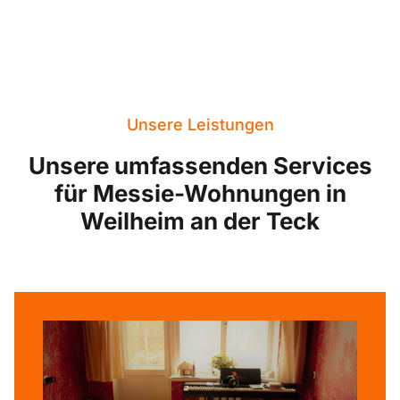
Unsere Leistungen
Unsere umfassenden Services
für Messie-Wohnungen in
Weilheim an der Teck