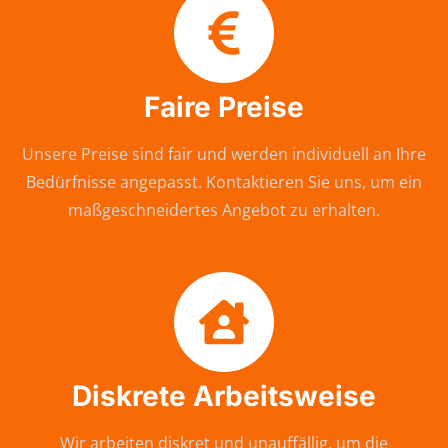
Faire Preise
Unsere Preise sind fair und werden individuell an Ihre
Bedürfnisse angepasst. Kontaktieren Sie uns, um ein
maßgeschneidertes Angebot zu erhalten.
Diskrete Arbeitsweise
Wir arbeiten diskret und unauffällig, um die