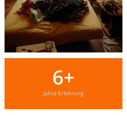
6
+
Jahre Erfahrung