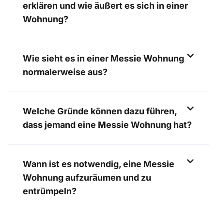
erklären und wie äußert es sich in einer
Wohnung?
Wie sieht es in einer Messie Wohnung
normalerweise aus?
Welche Gründe können dazu führen,
dass jemand eine Messie Wohnung hat?
Wann ist es notwendig, eine Messie
Wohnung aufzuräumen und zu
entrümpeln?