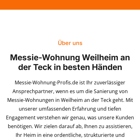
Über uns
Messie-Wohnung Weilheim an
der Teck in besten Händen
Messie-Wohnung-Profis.de ist Ihr zuverlässiger
Ansprechpartner, wenn es um die Sanierung von
Messie-Wohnungen in Weilheim an der Teck geht. Mit
unserer umfassenden Erfahrung und tiefen
Engagement verstehen wir genau, was unsere Kunden
benötigen. Wir zielen darauf ab, Ihnen zu assistieren,
Ihr Heim in eine ordentliche, strukturierte und