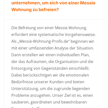
unternehmen, um sich von einer Messie
Wohnung zu befreien?
Die Befreiung von einer Messie Wohnung
erfordert eine systematische Vorgehensweise.
Als „Messie-Wohnung-Profis.de“ beginnen wir
mit einer umfassenden Analyse der Situation.
Dann erstellen wir einen individuellen Plan,
der das Aufräumen, die Organisation und die
Entsorgung von Gegenständen einschließt.
Dabei berücksichtigen wir die emotionalen
Bedürfnisse unserer Kunden und bieten
Unterstützung, um die zugrunde liegenden
Probleme anzugehen. Unser Ziel ist es, einen
sauberen, geordneten und bewohnbaren