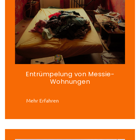
Entrümpelung von Messie-
Wohnungen
Mehr Erfahren