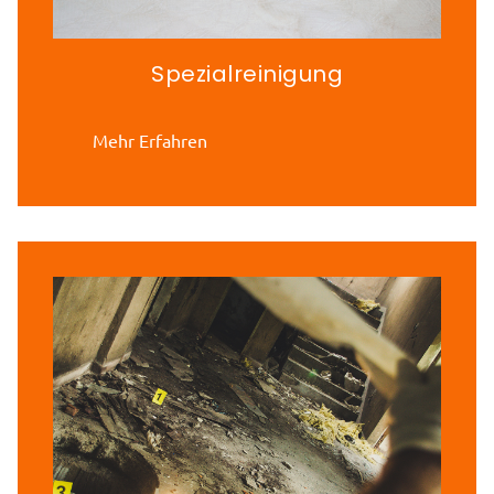
Spezialreinigung
Mehr Erfahren