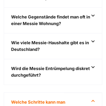
Welche Gegenstände findet man oft in
einer Messie Wohnung?
Wie viele Messie-Haushalte gibt es in
Deutschland?
Wird die Messie Entrümpelung diskret
durchgeführt?
Welche Schritte kann man