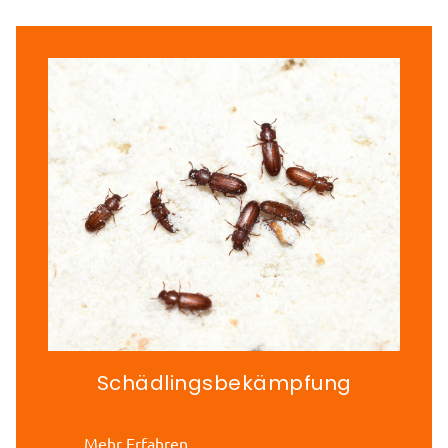
Schädlingsbekämpfung
Mehr Erfahren