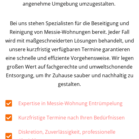
angenehme Umgebung umzugestalten.
Bei uns stehen Spezialisten für die Beseitigung und
Reinigung von Messie-Wohnungen bereit. Jeder Fall
wird mit maßgeschneiderten Lösungen behandelt, und
unsere kurzfristig verfügbaren Termine garantieren
eine schnelle und effiziente Vorgehensweise. Wir legen
großen Wert auf fachgerechte und umweltschonende
Entsorgung, um Ihr Zuhause sauber und nachhaltig zu
gestalten.
Expertise in Messie-Wohnung Entrümpelung
Kurzfristige Termine nach Ihren Bedürfnissen
Diskretion, Zuverlässigkeit, professionelle