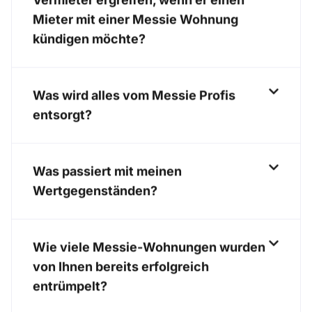
Mieter mit einer Messie Wohnung
kündigen möchte?
Was wird alles vom Messie Profis
entsorgt?
Was passiert mit meinen
Wertgegenständen?
Wie viele Messie-Wohnungen wurden
von Ihnen bereits erfolgreich
entrümpelt?