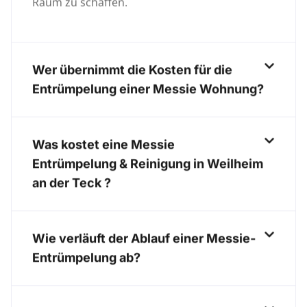
Raum zu schaffen.
Wer übernimmt die Kosten für die
Entrümpelung einer Messie Wohnung?
Was kostet eine Messie
Entrümpelung & Reinigung in Weilheim
an der Teck ?
Wie verläuft der Ablauf einer Messie-
Entrümpelung ab?