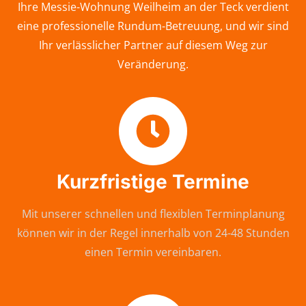
Ihre Messie-Wohnung Weilheim an der Teck verdient
eine professionelle Rundum-Betreuung, und wir sind
Ihr verlässlicher Partner auf diesem Weg zur
Veränderung.
Kurzfristige Termine
Mit unserer schnellen und flexiblen Terminplanung
können wir in der Regel innerhalb von 24-48 Stunden
einen Termin vereinbaren.