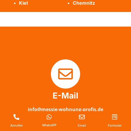
Kiel
Chemnitz
E-Mail
info@messie-wohnung-profis.de
Anrufen
WhatsAPP
Email
Formular