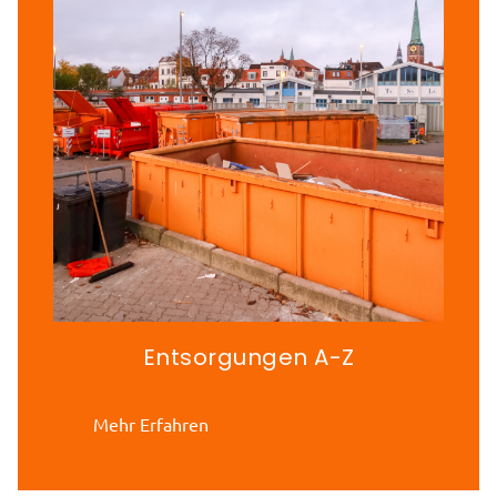
Entsorgungen A-Z
Mehr Erfahren