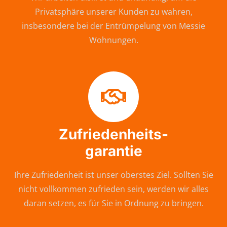
Privatsphäre unserer Kunden zu wahren,
insbesondere bei der Entrümpelung von Messie
Wohnungen.
Zufriedenheits-
garantie
Ihre Zufriedenheit ist unser oberstes Ziel. Sollten Sie
nicht vollkommen zufrieden sein, werden wir alles
daran setzen, es für Sie in Ordnung zu bringen.