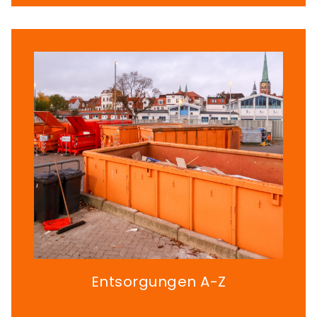
Entsorgungen A-Z