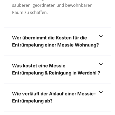
sauberen, geordneten und bewohnbaren
Raum zu schaffen.
Wer übernimmt die Kosten für die
Entrümpelung einer Messie Wohnung?
Was kostet eine Messie
Entrümpelung & Reinigung in Werdohl ?
Wie verläuft der Ablauf einer Messie-
Entrümpelung ab?