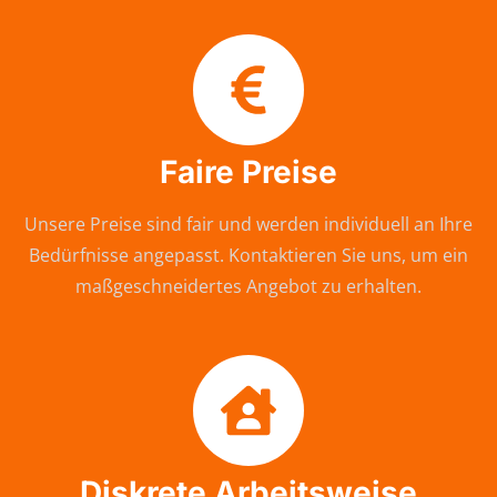
Faire Preise
Unsere Preise sind fair und werden individuell an Ihre
Bedürfnisse angepasst. Kontaktieren Sie uns, um ein
maßgeschneidertes Angebot zu erhalten.
Diskrete Arbeitsweise