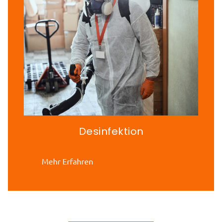
Desinfektion
Mehr Erfahren