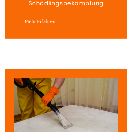
Schädlingsbekämpfung
Mehr Erfahren