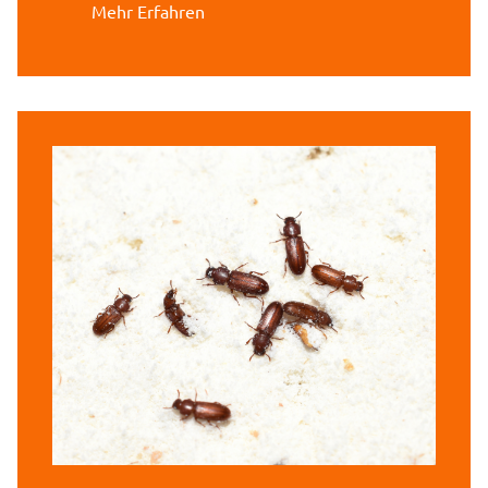
Mehr Erfahren