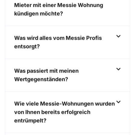
Mieter mit einer Messie Wohnung
kündigen möchte?
Was wird alles vom Messie Profis
entsorgt?
Was passiert mit meinen
Wertgegenständen?
Wie viele Messie-Wohnungen wurden
von Ihnen bereits erfolgreich
entrümpelt?