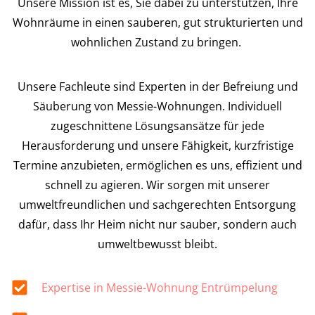
Unsere Mission ist es, Sie dabei zu unterstützen, Ihre
Wohnräume in einen sauberen, gut strukturierten und
wohnlichen Zustand zu bringen.
Unsere Fachleute sind Experten in der Befreiung und
Säuberung von Messie-Wohnungen. Individuell
zugeschnittene Lösungsansätze für jede
Herausforderung und unsere Fähigkeit, kurzfristige
Termine anzubieten, ermöglichen es uns, effizient und
schnell zu agieren. Wir sorgen mit unserer
umweltfreundlichen und sachgerechten Entsorgung
dafür, dass Ihr Heim nicht nur sauber, sondern auch
umweltbewusst bleibt.
Expertise in Messie-Wohnung Entrümpelung