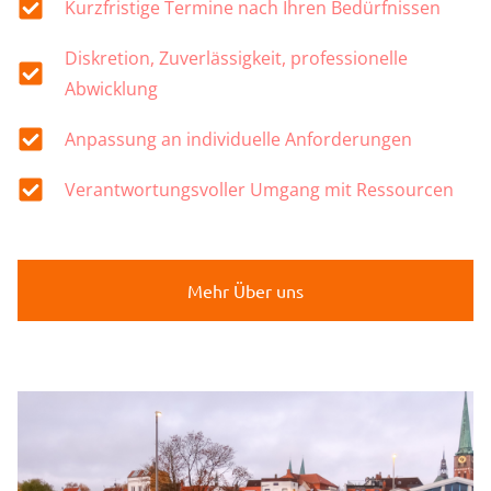
Kurzfristige Termine nach Ihren Bedürfnissen
Diskretion, Zuverlässigkeit, professionelle
Abwicklung
Anpassung an individuelle Anforderungen
Verantwortungsvoller Umgang mit Ressourcen
Mehr Über uns