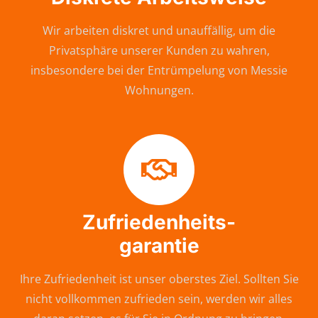
Wir arbeiten diskret und unauffällig, um die
Privatsphäre unserer Kunden zu wahren,
insbesondere bei der Entrümpelung von Messie
Wohnungen.
Zufriedenheits-
garantie
Ihre Zufriedenheit ist unser oberstes Ziel. Sollten Sie
nicht vollkommen zufrieden sein, werden wir alles