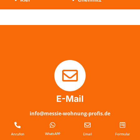
E-Mail
info@messie-wohnung-profis.de
Anrufen
WhatsAPP
Email
Formular