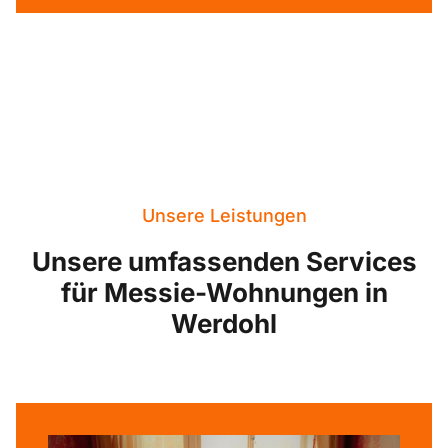
Unsere Leistungen
Unsere umfassenden Services
für Messie-Wohnungen in
Werdohl