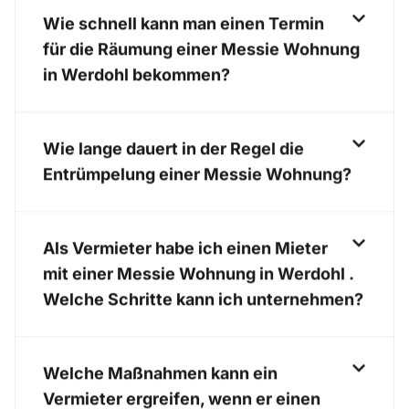
Wie schnell kann man einen Termin
für die Räumung einer Messie Wohnung
in Werdohl bekommen?
Wie lange dauert in der Regel die
Entrümpelung einer Messie Wohnung?
Als Vermieter habe ich einen Mieter
mit einer Messie Wohnung in Werdohl .
Welche Schritte kann ich unternehmen?
Welche Maßnahmen kann ein
Vermieter ergreifen, wenn er einen