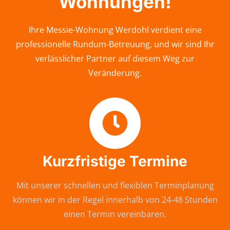
Wohnungen!
Ihre Messie-Wohnung Werdohl verdient eine
professionelle Rundum-Betreuung, und wir sind Ihr
verlässlicher Partner auf diesem Weg zur
Veränderung.
Kurzfristige Termine
Mit unserer schnellen und flexiblen Terminplanung
können wir in der Regel innerhalb von 24-48 Stunden
einen Termin vereinbaren.