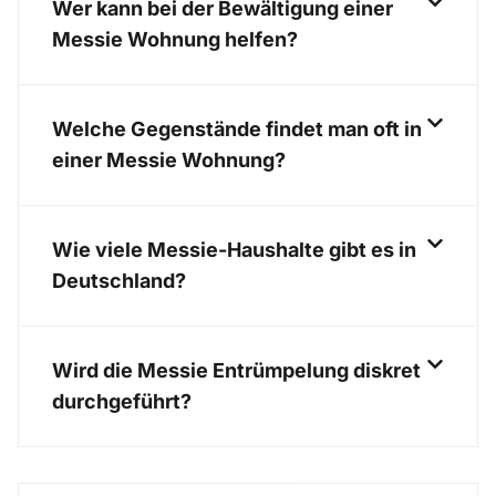
Wer kann bei der Bewältigung einer
Messie Wohnung helfen?
Welche Gegenstände findet man oft in
einer Messie Wohnung?
Wie viele Messie-Haushalte gibt es in
Deutschland?
Wird die Messie Entrümpelung diskret
durchgeführt?