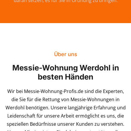
daran setzen, es für Sie in Ordnung zu bringen.
Über uns
Messie-Wohnung Werdohl in
besten Händen
Wir bei Messie-Wohnung-Profis.de sind die Experten,
die Sie für die Rettung von Messie-Wohnungen in
Werdohl benötigen. Unsere langjährige Erfahrung und
Leidenschaft für unsere Arbeit ermöglicht es uns, die
speziellen Bedürfnisse unserer Kunden zu verstehen.