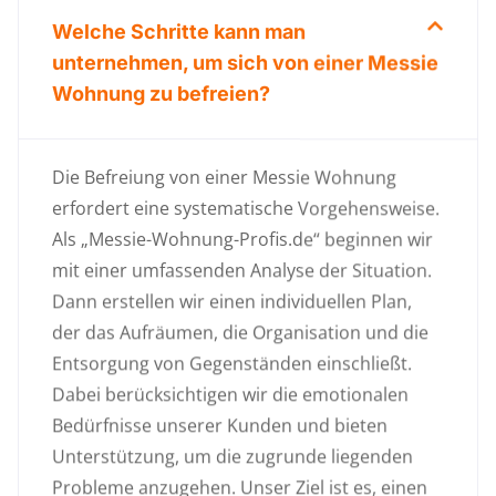
Welche Schritte kann man
unternehmen, um sich von einer Messie
Wohnung zu befreien?
Die Befreiung von einer Messie Wohnung
erfordert eine systematische Vorgehensweise.
Als „Messie-Wohnung-Profis.de“ beginnen wir
mit einer umfassenden Analyse der Situation.
Dann erstellen wir einen individuellen Plan,
der das Aufräumen, die Organisation und die
Entsorgung von Gegenständen einschließt.
Dabei berücksichtigen wir die emotionalen
Bedürfnisse unserer Kunden und bieten
Unterstützung, um die zugrunde liegenden
Probleme anzugehen. Unser Ziel ist es, einen