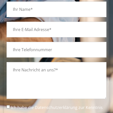
Ich habe die
Datenschutzerklärung
zur Kenntnis