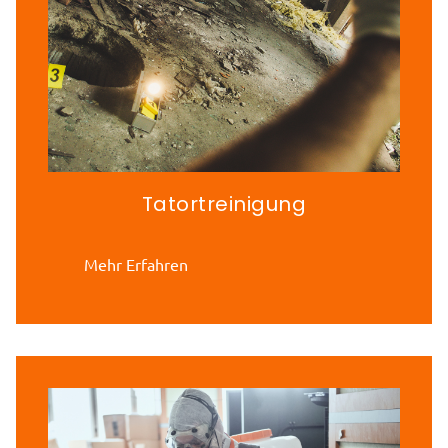
Tatortreinigung
Mehr Erfahren