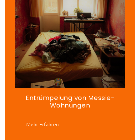
Entrümpelung von Messie-
Wohnungen
Mehr Erfahren