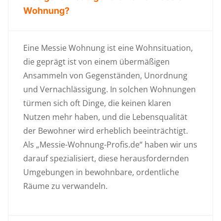
Wohnung?
Eine Messie Wohnung ist eine Wohnsituation,
die geprägt ist von einem übermäßigen
Ansammeln von Gegenständen, Unordnung
und Vernachlässigung. In solchen Wohnungen
türmen sich oft Dinge, die keinen klaren
Nutzen mehr haben, und die Lebensqualität
der Bewohner wird erheblich beeinträchtigt.
Als „Messie-Wohnung-Profis.de“ haben wir uns
darauf spezialisiert, diese herausfordernden
Umgebungen in bewohnbare, ordentliche
Räume zu verwandeln.