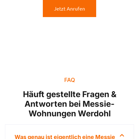
Jetzt Anrufen
FAQ
Häuft gestellte Fragen &
Antworten bei Messie-
Wohnungen Werdohl
Was genau ist eigentlich eine Messie