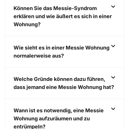
Können Sie das Messie-Syndrom
erklären und wie äußert es sich in einer
Wohnung?
Wie sieht es in einer Messie Wohnung
normalerweise aus?
Welche Gründe können dazu führen,
dass jemand eine Messie Wohnung hat?
Wann ist es notwendig, eine Messie
Wohnung aufzuräumen und zu
entrümpeln?