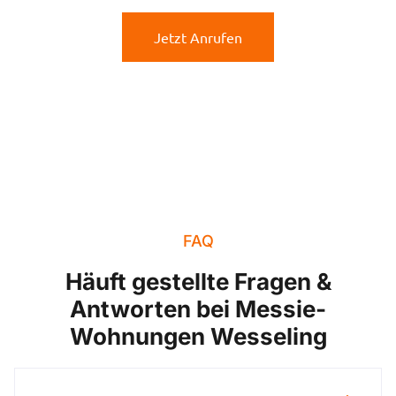
Jetzt Anrufen
FAQ
Häuft gestellte Fragen &
Antworten bei Messie-
Wohnungen Wesseling