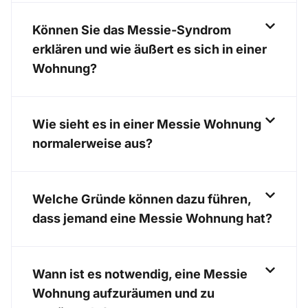
Können Sie das Messie-Syndrom
erklären und wie äußert es sich in einer
Wohnung?
Wie sieht es in einer Messie Wohnung
normalerweise aus?
Welche Gründe können dazu führen,
dass jemand eine Messie Wohnung hat?
Wann ist es notwendig, eine Messie
Wohnung aufzuräumen und zu