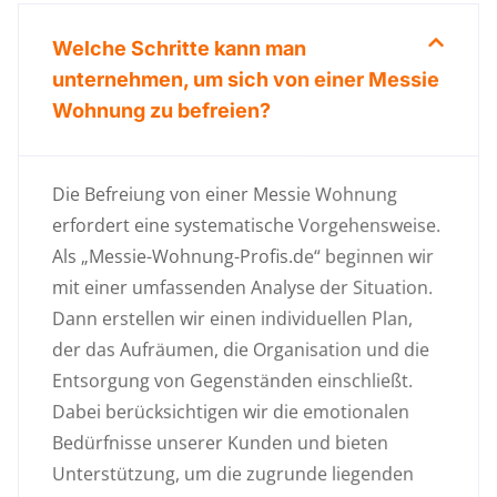
Welche Schritte kann man
unternehmen, um sich von einer Messie
Wohnung zu befreien?
Die Befreiung von einer Messie Wohnung
erfordert eine systematische Vorgehensweise.
Als „Messie-Wohnung-Profis.de“ beginnen wir
mit einer umfassenden Analyse der Situation.
Dann erstellen wir einen individuellen Plan,
der das Aufräumen, die Organisation und die
Entsorgung von Gegenständen einschließt.
Dabei berücksichtigen wir die emotionalen
Bedürfnisse unserer Kunden und bieten
Unterstützung, um die zugrunde liegenden