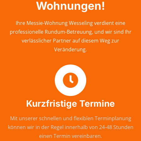
Wohnungen!
Ihre Messie-Wohnung Wesseling verdient eine
professionelle Rundum-Betreuung, und wir sind Ihr
verlässlicher Partner auf diesem Weg zur
Veränderung.
Kurzfristige Termine
Mit unserer schnellen und flexiblen Terminplanung
können wir in der Regel innerhalb von 24-48 Stunden
einen Termin vereinbaren.