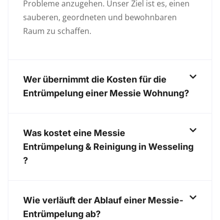
Probleme anzugehen. Unser Ziel ist es, einen
sauberen, geordneten und bewohnbaren
Raum zu schaffen.
Wer übernimmt die Kosten für die
Entrümpelung einer Messie Wohnung?
Was kostet eine Messie
Entrümpelung & Reinigung in Wesseling
?
Wie verläuft der Ablauf einer Messie-
Entrümpelung ab?