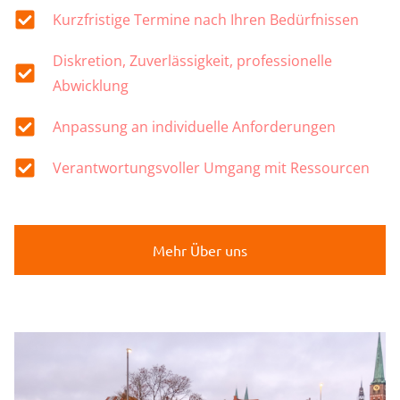
Kurzfristige Termine nach Ihren Bedürfnissen
Diskretion, Zuverlässigkeit, professionelle
Abwicklung
Anpassung an individuelle Anforderungen
Verantwortungsvoller Umgang mit Ressourcen
Mehr Über uns