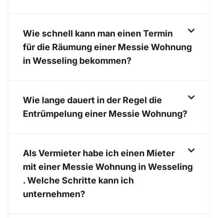
Wie schnell kann man einen Termin
für die Räumung einer Messie Wohnung
in Wesseling bekommen?
Wie lange dauert in der Regel die
Entrümpelung einer Messie Wohnung?
Als Vermieter habe ich einen Mieter
mit einer Messie Wohnung in Wesseling
. Welche Schritte kann ich
unternehmen?