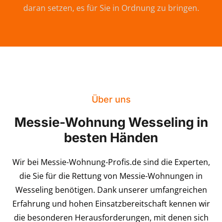
daran setzen, es für Sie in Ordnung zu bringen.
Über uns
Messie-Wohnung Wesseling in
besten Händen
Wir bei Messie-Wohnung-Profis.de sind die Experten,
die Sie für die Rettung von Messie-Wohnungen in
Wesseling benötigen. Dank unserer umfangreichen
Erfahrung und hohen Einsatzbereitschaft kennen wir
die besonderen Herausforderungen, mit denen sich