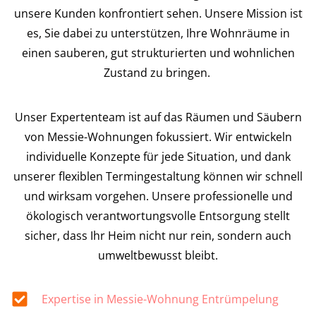
unsere Kunden konfrontiert sehen. Unsere Mission ist
es, Sie dabei zu unterstützen, Ihre Wohnräume in
einen sauberen, gut strukturierten und wohnlichen
Zustand zu bringen.
Unser Expertenteam ist auf das Räumen und Säubern
von Messie-Wohnungen fokussiert. Wir entwickeln
individuelle Konzepte für jede Situation, und dank
unserer flexiblen Termingestaltung können wir schnell
und wirksam vorgehen. Unsere professionelle und
ökologisch verantwortungsvolle Entsorgung stellt
sicher, dass Ihr Heim nicht nur rein, sondern auch
umweltbewusst bleibt.
Expertise in Messie-Wohnung Entrümpelung