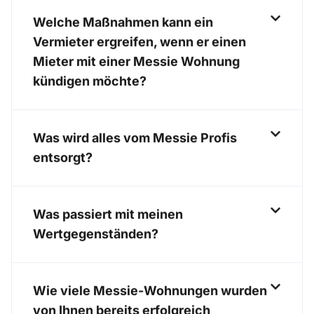
Welche Maßnahmen kann ein
Vermieter ergreifen, wenn er einen
Mieter mit einer Messie Wohnung
kündigen möchte?
Was wird alles vom Messie Profis
entsorgt?
Was passiert mit meinen
Wertgegenständen?
Wie viele Messie-Wohnungen wurden
von Ihnen bereits erfolgreich