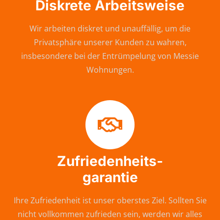
Diskrete Arbeitsweise
Wir arbeiten diskret und unauffällig, um die
Privatsphäre unserer Kunden zu wahren,
insbesondere bei der Entrümpelung von Messie
Wohnungen.
Zufriedenheits-
garantie
Ihre Zufriedenheit ist unser oberstes Ziel. Sollten Sie
nicht vollkommen zufrieden sein, werden wir alles