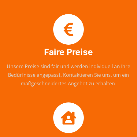
Faire Preise
Unsere Preise sind fair und werden individuell an Ihre
Bedürfnisse angepasst. Kontaktieren Sie uns, um ein
maßgeschneidertes Angebot zu erhalten.