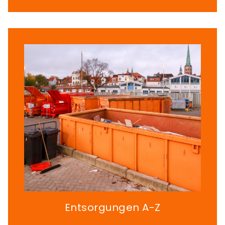
Entsorgungen A-Z