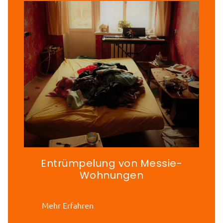
Entrümpelung von Messie-
Wohnungen
Mehr Erfahren