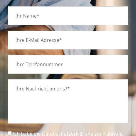
Ich habe die
Datenschutzerklärung
zur Kenntnis