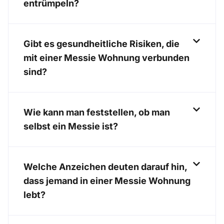
entrümpeln?
Gibt es gesundheitliche Risiken, die
mit einer Messie Wohnung verbunden
sind?
Wie kann man feststellen, ob man
selbst ein Messie ist?
Welche Anzeichen deuten darauf hin,
dass jemand in einer Messie Wohnung
lebt?