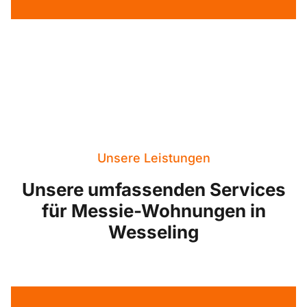
Unsere Leistungen
Unsere umfassenden Services
für Messie-Wohnungen in
Wesseling