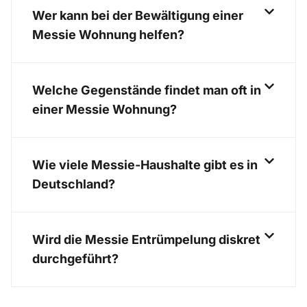
Wer kann bei der Bewältigung einer
Messie Wohnung helfen?
Welche Gegenstände findet man oft in
einer Messie Wohnung?
Wie viele Messie-Haushalte gibt es in
Deutschland?
Wird die Messie Entrümpelung diskret
durchgeführt?