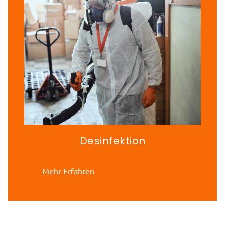
Desinfektion
Mehr Erfahren