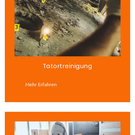
Tatortreinigung
Mehr Erfahren