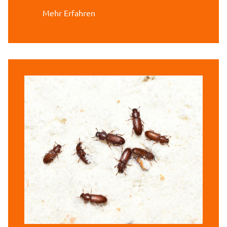
Mehr Erfahren