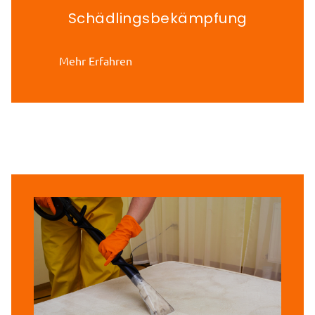
Schädlingsbekämpfung
Mehr Erfahren