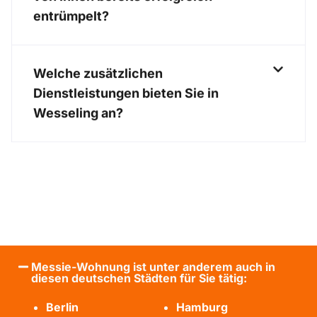
entrümpelt?
Welche zusätzlichen
Dienstleistungen bieten Sie in
Wesseling an?
Messie-Wohnung ist unter anderem auch in
diesen deutschen Städten für Sie tätig:
Berlin
Hamburg