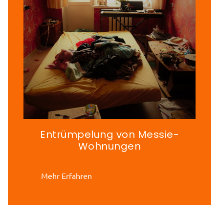
Entrümpelung von Messie-
Wohnungen
Mehr Erfahren