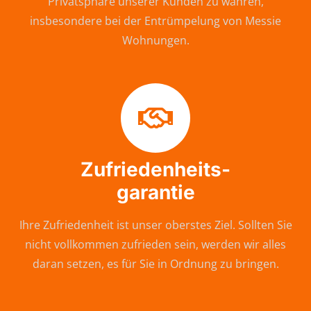
Privatsphäre unserer Kunden zu wahren,
insbesondere bei der Entrümpelung von Messie
Wohnungen.
Zufriedenheits-
garantie
Ihre Zufriedenheit ist unser oberstes Ziel. Sollten Sie
nicht vollkommen zufrieden sein, werden wir alles
daran setzen, es für Sie in Ordnung zu bringen.