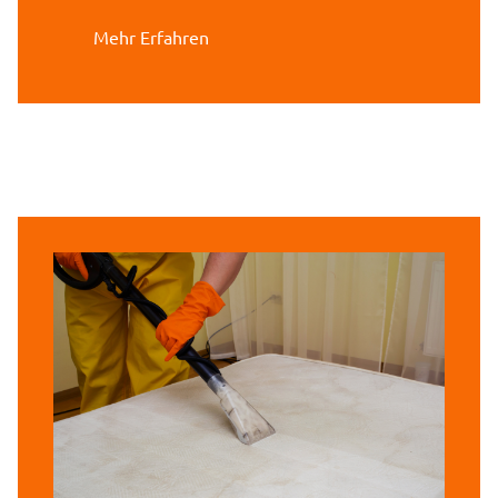
Mehr Erfahren