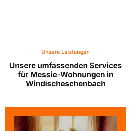
Unsere Leistungen
Unsere umfassenden Services
für Messie-Wohnungen in
Windischeschenbach