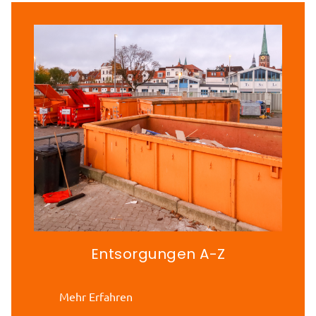
Entsorgungen A-Z
Mehr Erfahren