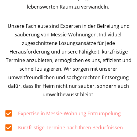
lebenswerten Raum zu verwandeln.
Unsere Fachleute sind Experten in der Befreiung und
Säuberung von Messie-Wohnungen. Individuell
zugeschnittene Lösungsansätze für jede
Herausforderung und unsere Fähigkeit, kurzfristige
Termine anzubieten, ermöglichen es uns, effizient und
schnell zu agieren. Wir sorgen mit unserer
umweltfreundlichen und sachgerechten Entsorgung
dafür, dass Ihr Heim nicht nur sauber, sondern auch
umweltbewusst bleibt.
Expertise in Messie-Wohnung Entrümpelung
Kurzfristige Termine nach Ihren Bedürfnissen