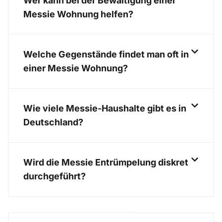
Wer kann bei der Bewältigung einer
Messie Wohnung helfen?
Welche Gegenstände findet man oft in
einer Messie Wohnung?
Wie viele Messie-Haushalte gibt es in
Deutschland?
Wird die Messie Entrümpelung diskret
durchgeführt?