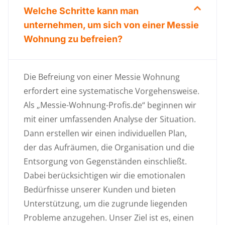
Welche Schritte kann man
unternehmen, um sich von einer Messie
Wohnung zu befreien?
Die Befreiung von einer Messie Wohnung
erfordert eine systematische Vorgehensweise.
Als „Messie-Wohnung-Profis.de“ beginnen wir
mit einer umfassenden Analyse der Situation.
Dann erstellen wir einen individuellen Plan,
der das Aufräumen, die Organisation und die
Entsorgung von Gegenständen einschließt.
Dabei berücksichtigen wir die emotionalen
Bedürfnisse unserer Kunden und bieten
Unterstützung, um die zugrunde liegenden
Probleme anzugehen. Unser Ziel ist es, einen