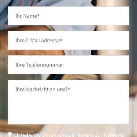
Ich habe die
Datenschutzerklärung
zur Kenntnis