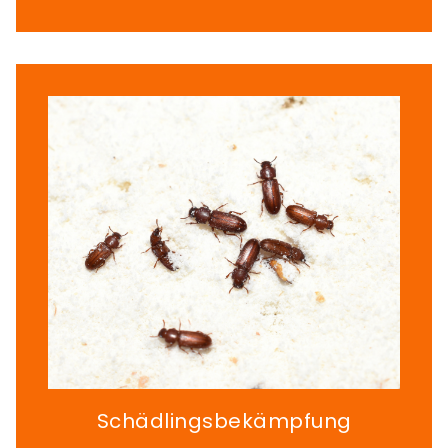
Schädlingsbekämpfung