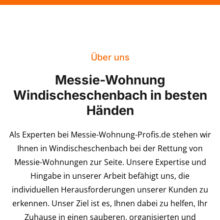
Über uns
Messie-Wohnung
Windischeschenbach in besten
Händen
Als Experten bei Messie-Wohnung-Profis.de stehen wir
Ihnen in Windischeschenbach bei der Rettung von
Messie-Wohnungen zur Seite. Unsere Expertise und
Hingabe in unserer Arbeit befähigt uns, die
individuellen Herausforderungen unserer Kunden zu
erkennen. Unser Ziel ist es, Ihnen dabei zu helfen, Ihr
Zuhause in einen sauberen, organisierten und