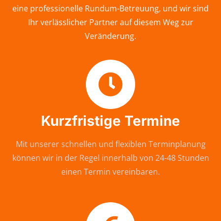
eine professionelle Rundum-Betreuung, und wir sind
Ihr verlässlicher Partner auf diesem Weg zur
Veränderung.
Kurzfristige Termine
Mit unserer schnellen und flexiblen Terminplanung
können wir in der Regel innerhalb von 24-48 Stunden
einen Termin vereinbaren.