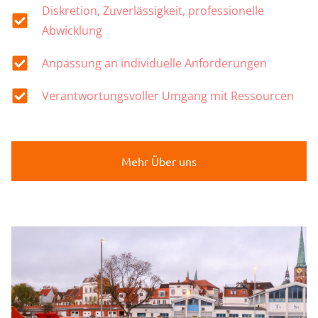
Diskretion, Zuverlässigkeit, professionelle
Abwicklung
Anpassung an individuelle Anforderungen
Verantwortungsvoller Umgang mit Ressourcen
Mehr Über uns