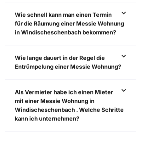
Wie schnell kann man einen Termin
für die Räumung einer Messie Wohnung
in Windischeschenbach bekommen?
Wie lange dauert in der Regel die
Entrümpelung einer Messie Wohnung?
Als Vermieter habe ich einen Mieter
mit einer Messie Wohnung in
Windischeschenbach . Welche Schritte
kann ich unternehmen?