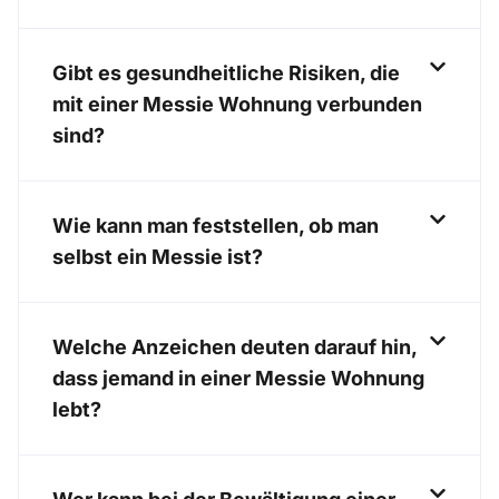
Gibt es gesundheitliche Risiken, die
mit einer Messie Wohnung verbunden
sind?
Wie kann man feststellen, ob man
selbst ein Messie ist?
Welche Anzeichen deuten darauf hin,
dass jemand in einer Messie Wohnung
lebt?