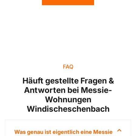
FAQ
Häuft gestellte Fragen &
Antworten bei Messie-
Wohnungen
Windischeschenbach
Was genau ist eigentlich eine Messie