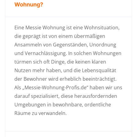
Wohnung?
Eine Messie Wohnung ist eine Wohnsituation,
die geprägt ist von einem übermäßigen
Ansammeln von Gegenständen, Unordnung
und Vernachlässigung. In solchen Wohnungen
türmen sich oft Dinge, die keinen klaren
Nutzen mehr haben, und die Lebensqualität
der Bewohner wird erheblich beeinträchtigt.
Als „Messie-Wohnung-Profis.de“ haben wir uns
darauf spezialisiert, diese herausfordernden
Umgebungen in bewohnbare, ordentliche
Räume zu verwandeln.