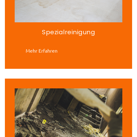
Spezialreinigung
Mehr Erfahren