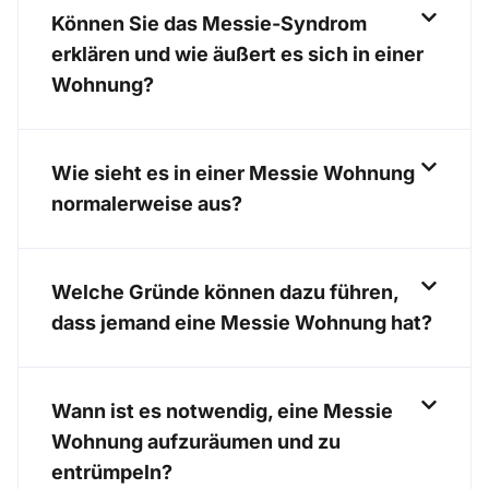
Können Sie das Messie-Syndrom
erklären und wie äußert es sich in einer
Wohnung?
Wie sieht es in einer Messie Wohnung
normalerweise aus?
Welche Gründe können dazu führen,
dass jemand eine Messie Wohnung hat?
Wann ist es notwendig, eine Messie
Wohnung aufzuräumen und zu
entrümpeln?