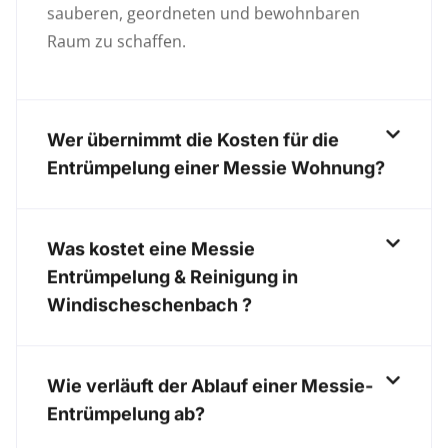
sauberen, geordneten und bewohnbaren
Raum zu schaffen.
Wer übernimmt die Kosten für die
Entrümpelung einer Messie Wohnung?
Was kostet eine Messie
Entrümpelung & Reinigung in
Windischeschenbach ?
Wie verläuft der Ablauf einer Messie-
Entrümpelung ab?