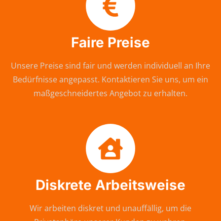
Faire Preise
Unsere Preise sind fair und werden individuell an Ihre
Bedürfnisse angepasst. Kontaktieren Sie uns, um ein
maßgeschneidertes Angebot zu erhalten.
Diskrete Arbeitsweise
Wir arbeiten diskret und unauffällig, um die