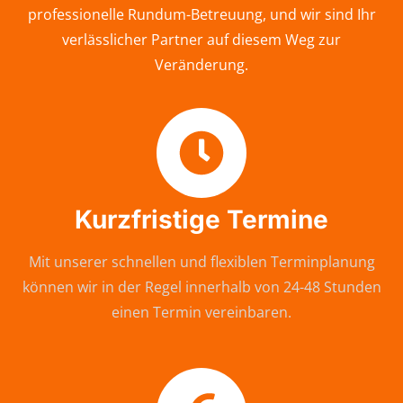
professionelle Rundum-Betreuung, und wir sind Ihr
verlässlicher Partner auf diesem Weg zur
Veränderung.
Kurzfristige Termine
Mit unserer schnellen und flexiblen Terminplanung
können wir in der Regel innerhalb von 24-48 Stunden
einen Termin vereinbaren.