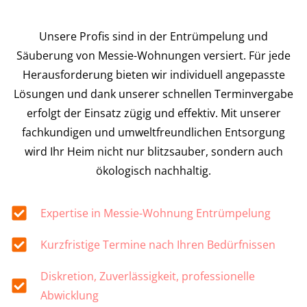
Unsere Profis sind in der Entrümpelung und
Säuberung von Messie-Wohnungen versiert. Für jede
Herausforderung bieten wir individuell angepasste
Lösungen und dank unserer schnellen Terminvergabe
erfolgt der Einsatz zügig und effektiv. Mit unserer
fachkundigen und umweltfreundlichen Entsorgung
wird Ihr Heim nicht nur blitzsauber, sondern auch
ökologisch nachhaltig.
Expertise in Messie-Wohnung Entrümpelung
Kurzfristige Termine nach Ihren Bedürfnissen
Diskretion, Zuverlässigkeit, professionelle
Abwicklung