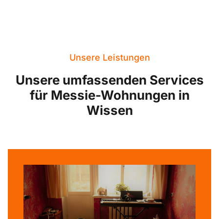
Unsere Leistungen
Unsere umfassenden Services
für Messie-Wohnungen in
Wissen