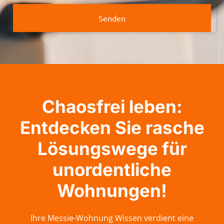
Senden
Chaosfrei leben:
Entdecken Sie rasche
Lösungswege für
unordentliche
Wohnungen!
Ihre Messie-Wohnung Wissen verdient eine