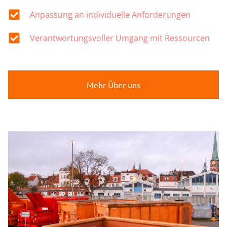
Anpassung an individuelle Anforderungen
Verantwortungsvoller Umgang mit Ressourcen
Mehr Über uns