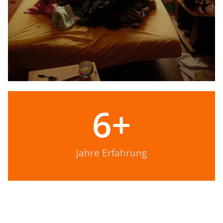
6
+
Jahre Erfahrung