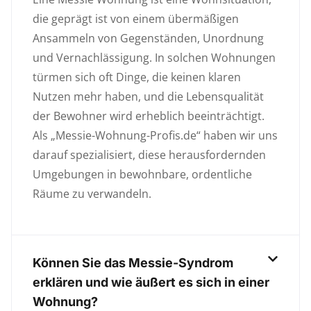
die geprägt ist von einem übermäßigen
Ansammeln von Gegenständen, Unordnung
und Vernachlässigung. In solchen Wohnungen
türmen sich oft Dinge, die keinen klaren
Nutzen mehr haben, und die Lebensqualität
der Bewohner wird erheblich beeinträchtigt.
Als „Messie-Wohnung-Profis.de“ haben wir uns
darauf spezialisiert, diese herausfordernden
Umgebungen in bewohnbare, ordentliche
Räume zu verwandeln.
Können Sie das Messie-Syndrom
erklären und wie äußert es sich in einer
Wohnung?