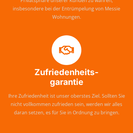
Privatsphäre unserer Kunden zu wahren,
insbesondere bei der Entrümpelung von Messie
Wohnungen.
Zufriedenheits-
garantie
Ihre Zufriedenheit ist unser oberstes Ziel. Sollten Sie
nicht vollkommen zufrieden sein, werden wir alles
daran setzen, es für Sie in Ordnung zu bringen.