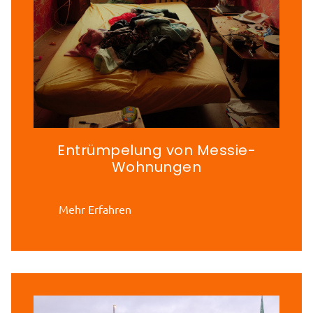
Entrümpelung von Messie-
Wohnungen
Mehr Erfahren