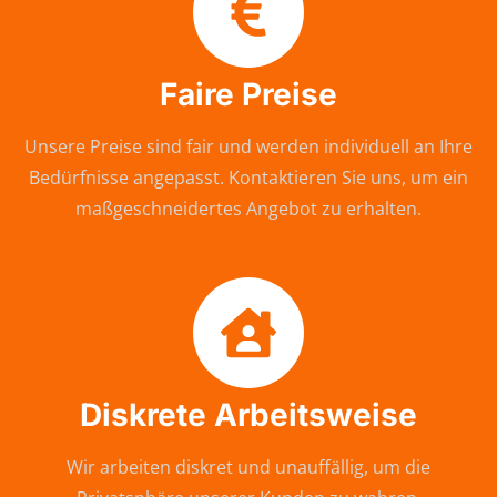
Faire Preise
Unsere Preise sind fair und werden individuell an Ihre
Bedürfnisse angepasst. Kontaktieren Sie uns, um ein
maßgeschneidertes Angebot zu erhalten.
Diskrete Arbeitsweise
Wir arbeiten diskret und unauffällig, um die