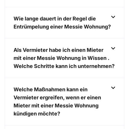
Wie lange dauert in der Regel die
Entrümpelung einer Messie Wohnung?
Als Vermieter habe ich einen Mieter
mit einer Messie Wohnung in Wissen .
Welche Schritte kann ich unternehmen?
Welche Maßnahmen kann ein
Vermieter ergreifen, wenn er einen
Mieter mit einer Messie Wohnung
kündigen möchte?