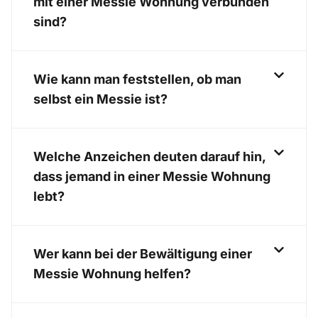
mit einer Messie Wohnung verbunden
sind?
Wie kann man feststellen, ob man
selbst ein Messie ist?
Welche Anzeichen deuten darauf hin,
dass jemand in einer Messie Wohnung
lebt?
Wer kann bei der Bewältigung einer
Messie Wohnung helfen?