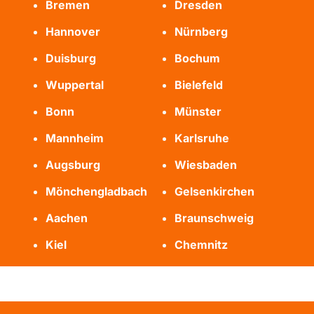
Bremen
Dresden
Hannover
Nürnberg
Duisburg
Bochum
Wuppertal
Bielefeld
Bonn
Münster
Mannheim
Karlsruhe
Augsburg
Wiesbaden
Mönchengladbach
Gelsenkirchen
Aachen
Braunschweig
Kiel
Chemnitz