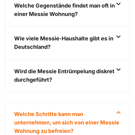
Welche Gegenstände findet man oft in
einer Messie Wohnung?
Wie viele Messie-Haushalte gibt es in
Deutschland?
Wird die Messie Entrümpelung diskret
durchgeführt?
Welche Schritte kann man
unternehmen, um sich von einer Messie
Wohnung zu befreien?