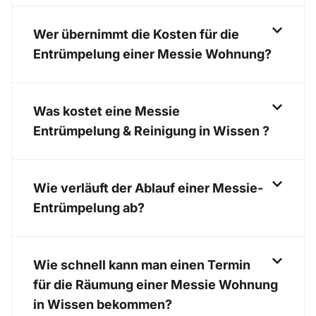
Wer übernimmt die Kosten für die
Entrümpelung einer Messie Wohnung?
Was kostet eine Messie
Entrümpelung & Reinigung in Wissen ?
Wie verläuft der Ablauf einer Messie-
Entrümpelung ab?
Wie schnell kann man einen Termin
für die Räumung einer Messie Wohnung
in Wissen bekommen?