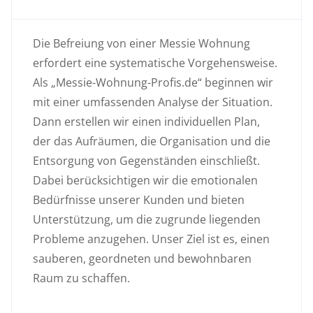
Die Befreiung von einer Messie Wohnung
erfordert eine systematische Vorgehensweise.
Als „Messie-Wohnung-Profis.de“ beginnen wir
mit einer umfassenden Analyse der Situation.
Dann erstellen wir einen individuellen Plan,
der das Aufräumen, die Organisation und die
Entsorgung von Gegenständen einschließt.
Dabei berücksichtigen wir die emotionalen
Bedürfnisse unserer Kunden und bieten
Unterstützung, um die zugrunde liegenden
Probleme anzugehen. Unser Ziel ist es, einen
sauberen, geordneten und bewohnbaren
Raum zu schaffen.