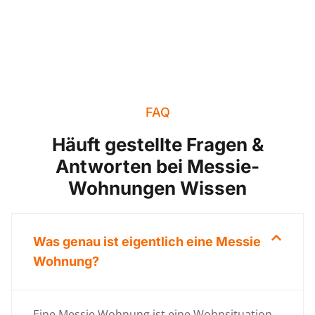
FAQ
Häuft gestellte Fragen &
Antworten bei Messie-
Wohnungen Wissen
Was genau ist eigentlich eine Messie
Wohnung?
Eine Messie Wohnung ist eine Wohnsituation,