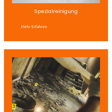
Spezialreinigung
Mehr Erfahren