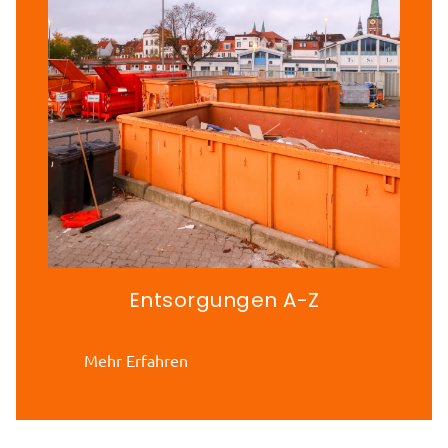
Entsorgungen A-Z
Mehr Erfahren