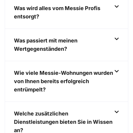
Was wird alles vom Messie Profis
entsorgt?
Was passiert mit meinen
Wertgegenständen?
Wie viele Messie-Wohnungen wurden
von Ihnen bereits erfolgreich
entrümpelt?
Welche zusätzlichen
Dienstleistungen bieten Sie in Wissen
an?