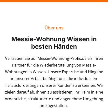
Über uns
Messie-Wohnung Wissen in
besten Händen
Vertrauen Sie auf Messie-Wohnung-Profis.de als Ihren
Partner für die Wiederherstellung von Messie-
Wohnungen in Wissen. Unsere Expertise und Hingabe
in unserer Arbeit befähigt uns, die individuellen
Herausforderungen unserer Kunden zu erkennen. Wir
zielen darauf ab, Ihnen zu assistieren, Ihr Heim in eine
ordentliche, strukturierte und angenehme Umgebung
umzugestalten.