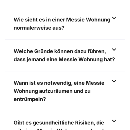
Wie sieht es in einer Messie Wohnung
normalerweise aus?
Welche Gründe können dazu führen,
dass jemand eine Messie Wohnung hat?
Wann ist es notwendig, eine Messie
Wohnung aufzuräumen und zu
entrümpeln?
Gibt es gesundheitliche Risiken, die