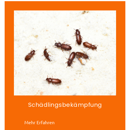
Schädlingsbekämpfung
Mehr Erfahren