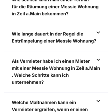
für die Räumung einer Messie Wohnung
in Zeil a.Main bekommen?
Wie lange dauert in der Regel die
Entrümpelung einer Messie Wohnung?
Als Vermieter habe ich einen Mieter
mit einer Messie Wohnung in Zeil a.Main
. Welche Schritte kann ich
unternehmen?
Welche Maßnahmen kann ein
Vermieter ergreifen, wenn er einen