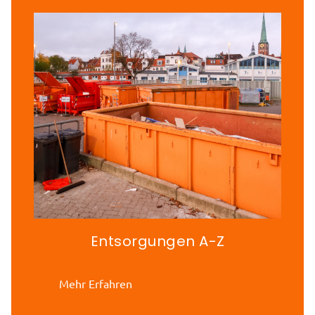
Entsorgungen A-Z
Mehr Erfahren