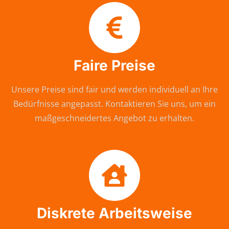
Faire Preise
Unsere Preise sind fair und werden individuell an Ihre
Bedürfnisse angepasst. Kontaktieren Sie uns, um ein
maßgeschneidertes Angebot zu erhalten.
Diskrete Arbeitsweise