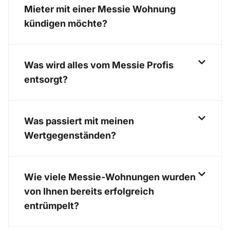
Mieter mit einer Messie Wohnung
kündigen möchte?
Was wird alles vom Messie Profis
entsorgt?
Was passiert mit meinen
Wertgegenständen?
Wie viele Messie-Wohnungen wurden
von Ihnen bereits erfolgreich
entrümpelt?