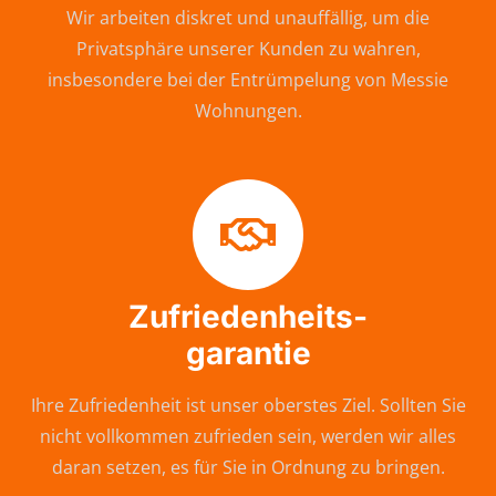
Wir arbeiten diskret und unauffällig, um die
Privatsphäre unserer Kunden zu wahren,
insbesondere bei der Entrümpelung von Messie
Wohnungen.
Zufriedenheits-
garantie
Ihre Zufriedenheit ist unser oberstes Ziel. Sollten Sie
nicht vollkommen zufrieden sein, werden wir alles
daran setzen, es für Sie in Ordnung zu bringen.