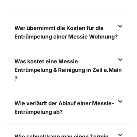
Wer übernimmt die Kosten für die
Entrümpelung einer Messie Wohnung?
Was kostet eine Messie
Entrümpelung & Reinigung in Zeil a.Main
?
Wie verläuft der Ablauf einer Messie-
Entrümpelung ab?
Wie schnell kann man einen Termin