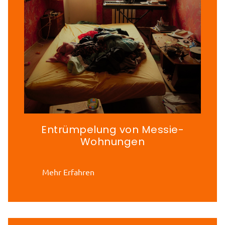
Entrümpelung von Messie-
Wohnungen
Mehr Erfahren