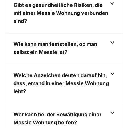
Gibt es gesundheitliche Risiken, die
mit einer Messie Wohnung verbunden
sind?
Wie kann man feststellen, ob man
selbst ein Messie ist?
Welche Anzeichen deuten darauf hin,
dass jemand in einer Messie Wohnung
lebt?
Wer kann bei der Bewältigung einer
Messie Wohnung helfen?