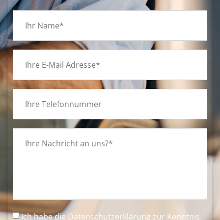
Ich habe die
Datenschutzerklärung
zur Kenntnis