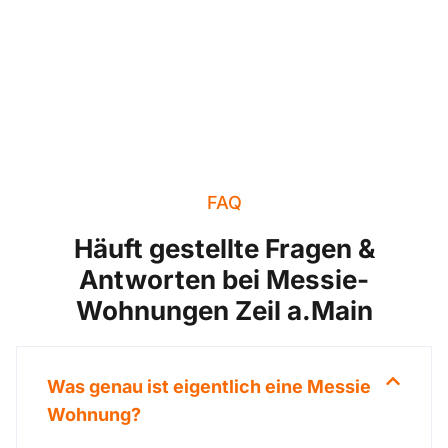
FAQ
Häuft gestellte Fragen &
Antworten bei Messie-
Wohnungen Zeil a.Main
Was genau ist eigentlich eine Messie
Wohnung?