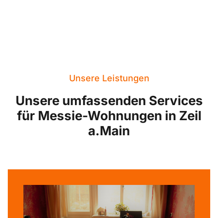
Unsere Leistungen
Unsere umfassenden Services
für Messie-Wohnungen in Zeil
a.Main