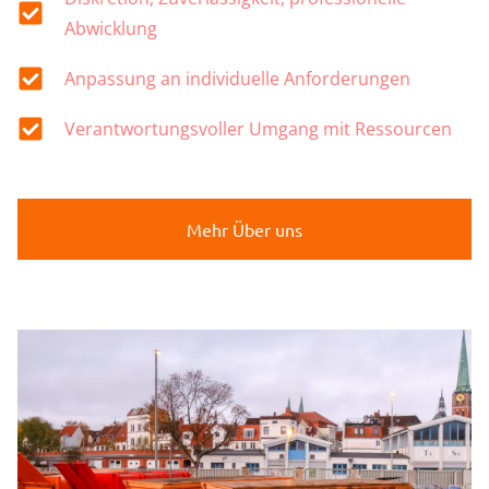
Abwicklung
Anpassung an individuelle Anforderungen
Verantwortungsvoller Umgang mit Ressourcen
Mehr Über uns