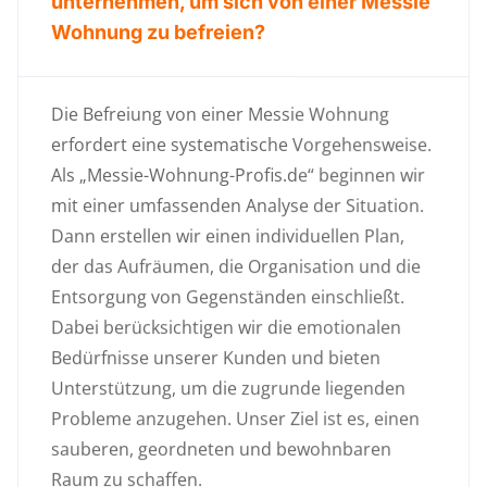
unternehmen, um sich von einer Messie
Wohnung zu befreien?
Die Befreiung von einer Messie Wohnung
erfordert eine systematische Vorgehensweise.
Als „Messie-Wohnung-Profis.de“ beginnen wir
mit einer umfassenden Analyse der Situation.
Dann erstellen wir einen individuellen Plan,
der das Aufräumen, die Organisation und die
Entsorgung von Gegenständen einschließt.
Dabei berücksichtigen wir die emotionalen
Bedürfnisse unserer Kunden und bieten
Unterstützung, um die zugrunde liegenden
Probleme anzugehen. Unser Ziel ist es, einen
sauberen, geordneten und bewohnbaren
Raum zu schaffen.