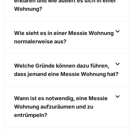
erklären und wie äußert es sich in einer
Wohnung?
Wie sieht es in einer Messie Wohnung
normalerweise aus?
Welche Gründe können dazu führen,
dass jemand eine Messie Wohnung hat?
Wann ist es notwendig, eine Messie
Wohnung aufzuräumen und zu
entrümpeln?