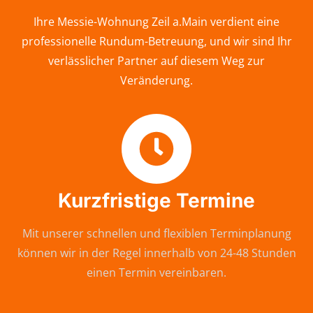
Ihre Messie-Wohnung Zeil a.Main verdient eine
professionelle Rundum-Betreuung, und wir sind Ihr
verlässlicher Partner auf diesem Weg zur
Veränderung.
Kurzfristige Termine
Mit unserer schnellen und flexiblen Terminplanung
können wir in der Regel innerhalb von 24-48 Stunden
einen Termin vereinbaren.