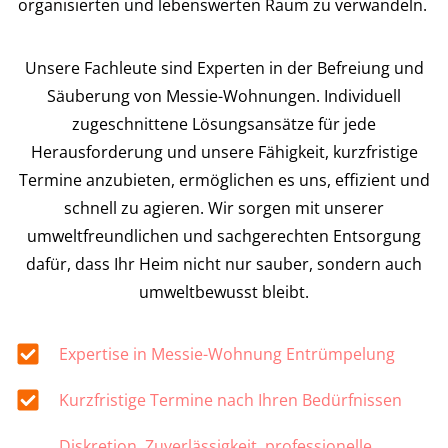
organisierten und lebenswerten Raum zu verwandeln.
Unsere Fachleute sind Experten in der Befreiung und
Säuberung von Messie-Wohnungen. Individuell
zugeschnittene Lösungsansätze für jede
Herausforderung und unsere Fähigkeit, kurzfristige
Termine anzubieten, ermöglichen es uns, effizient und
schnell zu agieren. Wir sorgen mit unserer
umweltfreundlichen und sachgerechten Entsorgung
dafür, dass Ihr Heim nicht nur sauber, sondern auch
umweltbewusst bleibt.
Expertise in Messie-Wohnung Entrümpelung
Kurzfristige Termine nach Ihren Bedürfnissen
Diskretion, Zuverlässigkeit, professionelle