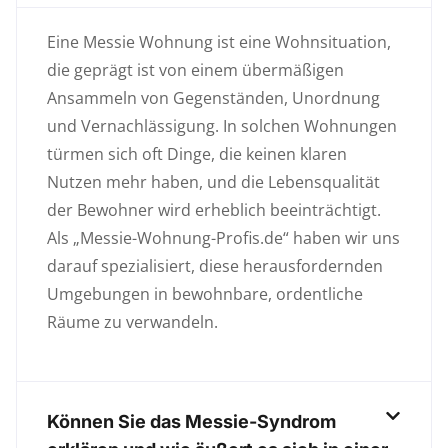
Eine Messie Wohnung ist eine Wohnsituation,
die geprägt ist von einem übermäßigen
Ansammeln von Gegenständen, Unordnung
und Vernachlässigung. In solchen Wohnungen
türmen sich oft Dinge, die keinen klaren
Nutzen mehr haben, und die Lebensqualität
der Bewohner wird erheblich beeinträchtigt.
Als „Messie-Wohnung-Profis.de“ haben wir uns
darauf spezialisiert, diese herausfordernden
Umgebungen in bewohnbare, ordentliche
Räume zu verwandeln.
Können Sie das Messie-Syndrom