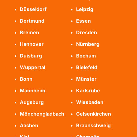
Düsseldorf
Leipzig
Dortmund
Essen
Bremen
Dresden
Hannover
Nürnberg
Duisburg
Bochum
Wuppertal
Bielefeld
Bonn
Münster
Mannheim
Karlsruhe
Augsburg
Wiesbaden
Mönchengladbach
Gelsenkirchen
Aachen
Braunschweig