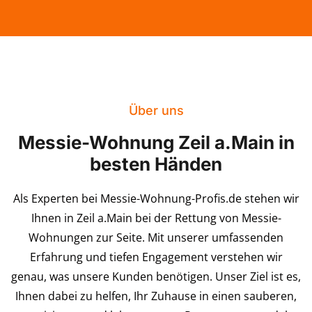
Über uns
Messie-Wohnung Zeil a.Main in
besten Händen
Als Experten bei Messie-Wohnung-Profis.de stehen wir
Ihnen in Zeil a.Main bei der Rettung von Messie-
Wohnungen zur Seite. Mit unserer umfassenden
Erfahrung und tiefen Engagement verstehen wir
genau, was unsere Kunden benötigen. Unser Ziel ist es,
Ihnen dabei zu helfen, Ihr Zuhause in einen sauberen,