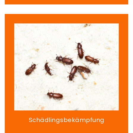
Schädlingsbekämpfung