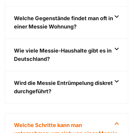
Welche Gegenstände findet man oft in
einer Messie Wohnung?
Wie viele Messie-Haushalte gibt es in
Deutschland?
Wird die Messie Entrümpelung diskret
durchgeführt?
Welche Schritte kann man