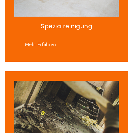
Spezialreinigung
Mehr Erfahren