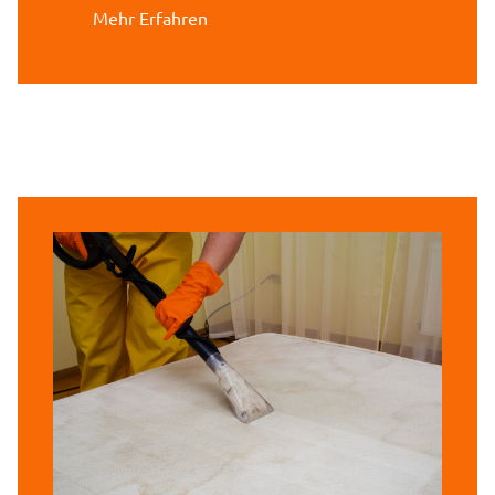
Mehr Erfahren