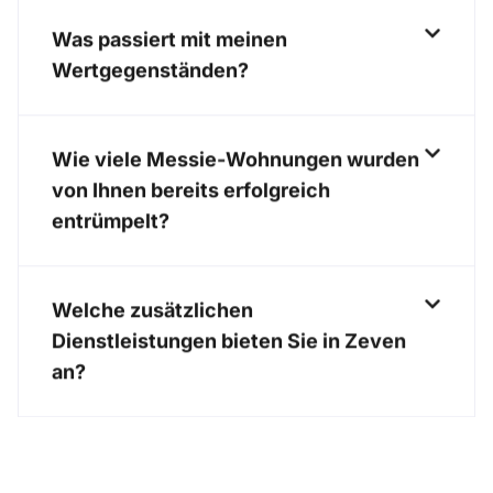
Was passiert mit meinen
Wertgegenständen?
Wie viele Messie-Wohnungen wurden
von Ihnen bereits erfolgreich
entrümpelt?
Welche zusätzlichen
Dienstleistungen bieten Sie in Zeven
an?