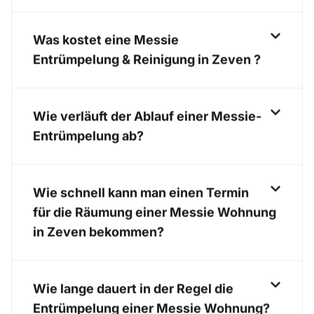
Was kostet eine Messie
Entrümpelung & Reinigung in Zeven ?
Wie verläuft der Ablauf einer Messie-
Entrümpelung ab?
Wie schnell kann man einen Termin
für die Räumung einer Messie Wohnung
in Zeven bekommen?
Wie lange dauert in der Regel die
Entrümpelung einer Messie Wohnung?