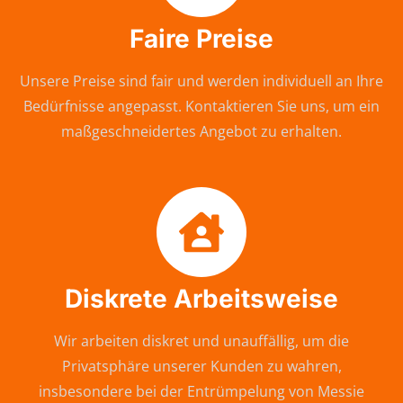
Faire Preise
Unsere Preise sind fair und werden individuell an Ihre
Bedürfnisse angepasst. Kontaktieren Sie uns, um ein
maßgeschneidertes Angebot zu erhalten.
Diskrete Arbeitsweise
Wir arbeiten diskret und unauffällig, um die
Privatsphäre unserer Kunden zu wahren,
insbesondere bei der Entrümpelung von Messie