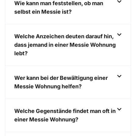
Wie kann man feststellen, ob man
selbst ein Messie ist?
Welche Anzeichen deuten darauf hin,
dass jemand in einer Messie Wohnung
lebt?
Wer kann bei der Bewältigung einer
Messie Wohnung helfen?
Welche Gegenstände findet man oft in
einer Messie Wohnung?