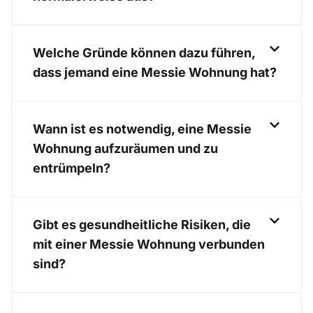
Welche Gründe können dazu führen,
dass jemand eine Messie Wohnung hat?
Wann ist es notwendig, eine Messie
Wohnung aufzuräumen und zu
entrümpeln?
Gibt es gesundheitliche Risiken, die
mit einer Messie Wohnung verbunden
sind?