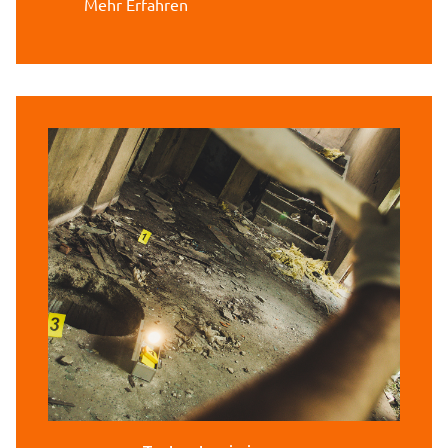
Mehr Erfahren