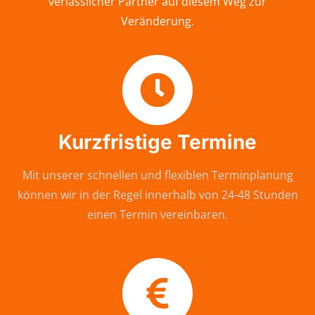
verlässlicher Partner auf diesem Weg zur
Veränderung.
Kurzfristige Termine
Mit unserer schnellen und flexiblen Terminplanung
können wir in der Regel innerhalb von 24-48 Stunden
einen Termin vereinbaren.