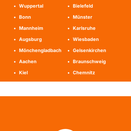
Wuppertal
Bielefeld
Bonn
Münster
Mannheim
Karlsruhe
Augsburg
Wiesbaden
Mönchengladbach
Gelsenkirchen
Aachen
Braunschweig
Kiel
Chemnitz