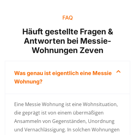
FAQ
Häuft gestellte Fragen &
Antworten bei Messie-
Wohnungen Zeven
Was genau ist eigentlich eine Messie
Wohnung?
Eine Messie Wohnung ist eine Wohnsituation,
die geprägt ist von einem übermäßigen
Ansammeln von Gegenständen, Unordnung
und Vernachlässigung. In solchen Wohnungen