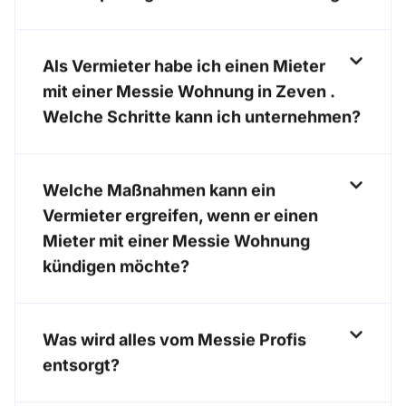
Als Vermieter habe ich einen Mieter
mit einer Messie Wohnung in Zeven .
Welche Schritte kann ich unternehmen?
Welche Maßnahmen kann ein
Vermieter ergreifen, wenn er einen
Mieter mit einer Messie Wohnung
kündigen möchte?
Was wird alles vom Messie Profis
entsorgt?