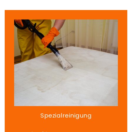
Spezialreinigung