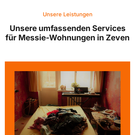
Unsere Leistungen
Unsere umfassenden Services
für Messie-Wohnungen in Zeven