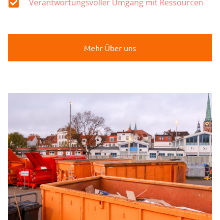
Verantwortungsvoller Umgang mit Ressourcen
Mehr Über uns