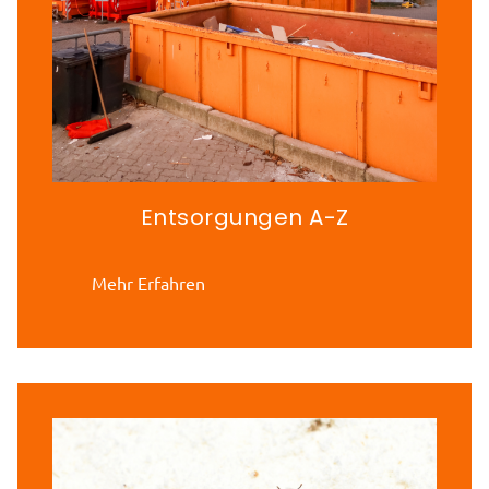
Entsorgungen A-Z
Mehr Erfahren