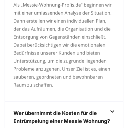
Als „Messie-Wohnung-Profis.de“ beginnen wir
mit einer umfassenden Analyse der Situation.
Dann erstellen wir einen individuellen Plan,
der das Aufräumen, die Organisation und die
Entsorgung von Gegenständen einschließt.
Dabei berücksichtigen wir die emotionalen
Bedürfnisse unserer Kunden und bieten
Unterstützung, um die zugrunde liegenden
Probleme anzugehen. Unser Ziel ist es, einen
sauberen, geordneten und bewohnbaren
Raum zu schaffen.
Wer übernimmt die Kosten für die
Entrümpelung einer Messie Wohnung?