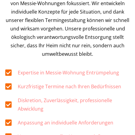
von Messie-Wohnungen fokussiert. Wir entwickeln
individuelle Konzepte für jede Situation, und dank
unserer flexiblen Termingestaltung können wir schnell
und wirksam vorgehen. Unsere professionelle und
ökologisch verantwortungsvolle Entsorgung stellt
sicher, dass Ihr Heim nicht nur rein, sondern auch
umweltbewusst bleibt.
Expertise in Messie-Wohnung Entrümpelung
Kurzfristige Termine nach Ihren Bedürfnissen
Diskretion, Zuverlässigkeit, professionelle
Abwicklung
Anpassung an individuelle Anforderungen