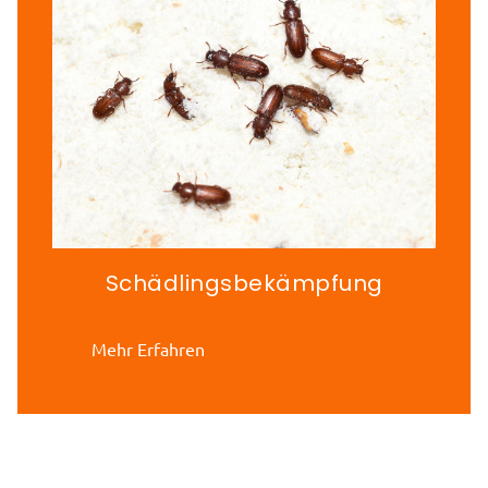
Schädlingsbekämpfung
Mehr Erfahren