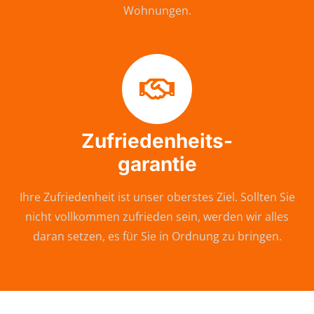
Wohnungen.
Zufriedenheits-
garantie
Ihre Zufriedenheit ist unser oberstes Ziel. Sollten Sie
nicht vollkommen zufrieden sein, werden wir alles
daran setzen, es für Sie in Ordnung zu bringen.