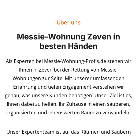
Über uns
Messie-Wohnung Zeven in
besten Händen
Als Experten bei Messie-Wohnung-Profis.de stehen wir
Ihnen in Zeven bei der Rettung von Messie-
Wohnungen zur Seite. Mit unserer umfassenden
Erfahrung und tiefen Engagement verstehen wir
genau, was unsere Kunden benötigen. Unser Ziel ist es,
Ihnen dabei zu helfen, Ihr Zuhause in einen sauberen,
organisierten und lebenswerten Raum zu verwandeln.
Unser Expertenteam ist auf das Räumen und Säubern