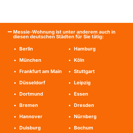
Messie-Wohnung ist unter anderem auch in
diesen deutschen Städten für Sie tätig:
Berlin
Hamburg
München
Köln
Frankfurt am Main
Stuttgart
Düsseldorf
Leipzig
Dortmund
Essen
Bremen
Dresden
Hannover
Nürnberg
Duisburg
Bochum