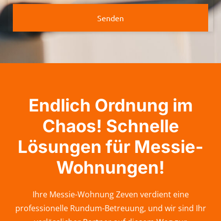
Senden
Endlich Ordnung im
Chaos! Schnelle
Lösungen für Messie-
Wohnungen!
Ihre Messie-Wohnung Zeven verdient eine
professionelle Rundum-Betreuung, und wir sind Ihr