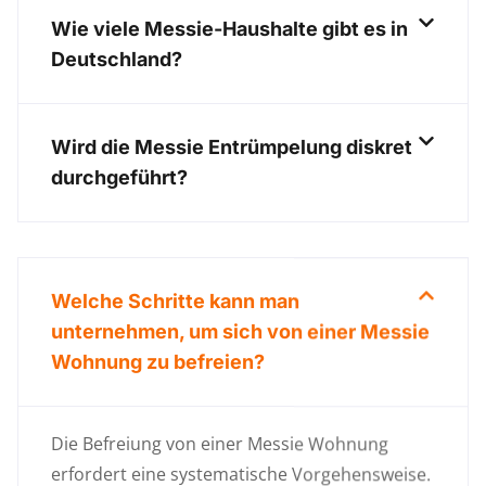
Wie viele Messie-Haushalte gibt es in
Deutschland?
Wird die Messie Entrümpelung diskret
durchgeführt?
Welche Schritte kann man
unternehmen, um sich von einer Messie
Wohnung zu befreien?
Die Befreiung von einer Messie Wohnung
erfordert eine systematische Vorgehensweise.