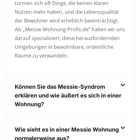
türmen sich oft Dinge, die keinen klaren
Nutzen mehr haben, und die Lebensqualität
der Bewohner wird erheblich beeinträchtigt.
Als „Messie-Wohnung-Profis.de“ haben wir uns
darauf spezialisiert, diese herausfordernden
Umgebungen in bewohnbare, ordentliche
Räume zu verwandeln.
Können Sie das Messie-Syndrom
erklären und wie äußert es sich in einer
Wohnung?
Wie sieht es in einer Messie Wohnung
normalerweise aus?