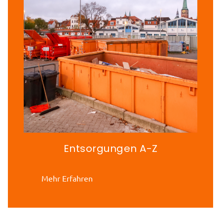
Entsorgungen A-Z
Mehr Erfahren