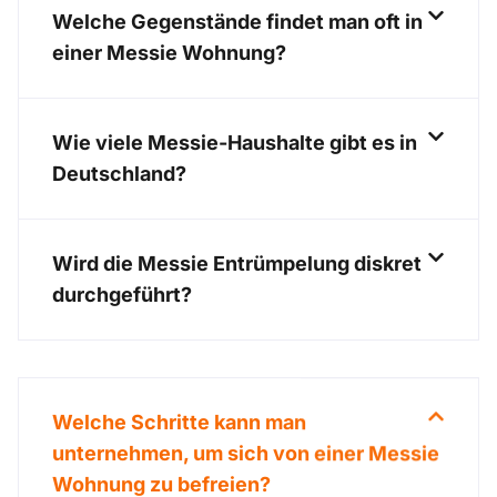
Welche Gegenstände findet man oft in
einer Messie Wohnung?
Wie viele Messie-Haushalte gibt es in
Deutschland?
Wird die Messie Entrümpelung diskret
durchgeführt?
Welche Schritte kann man
unternehmen, um sich von einer Messie
Wohnung zu befreien?