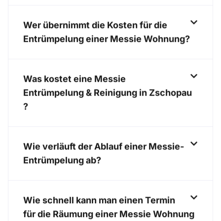
Wer übernimmt die Kosten für die
Entrümpelung einer Messie Wohnung?
Was kostet eine Messie
Entrümpelung & Reinigung in Zschopau
?
Wie verläuft der Ablauf einer Messie-
Entrümpelung ab?
Wie schnell kann man einen Termin
für die Räumung einer Messie Wohnung