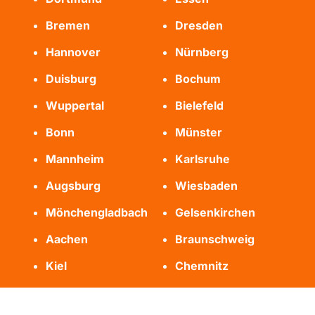
Bremen
Dresden
Hannover
Nürnberg
Duisburg
Bochum
Wuppertal
Bielefeld
Bonn
Münster
Mannheim
Karlsruhe
Augsburg
Wiesbaden
Mönchengladbach
Gelsenkirchen
Aachen
Braunschweig
Kiel
Chemnitz