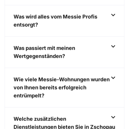
Was wird alles vom Messie Profis
entsorgt?
Was passiert mit meinen
Wertgegenständen?
Wie viele Messie-Wohnungen wurden
von Ihnen bereits erfolgreich
entrümpelt?
Welche zusätzlichen
Dienstleistungen bieten Sie in Zschopau