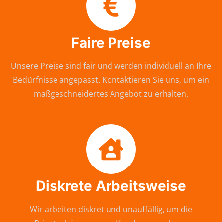
Faire Preise
Unsere Preise sind fair und werden individuell an Ihre
Bedürfnisse angepasst. Kontaktieren Sie uns, um ein
maßgeschneidertes Angebot zu erhalten.
Diskrete Arbeitsweise
Wir arbeiten diskret und unauffällig, um die