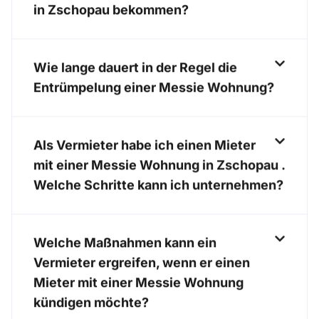
in Zschopau bekommen?
Wie lange dauert in der Regel die
Entrümpelung einer Messie Wohnung?
Als Vermieter habe ich einen Mieter
mit einer Messie Wohnung in Zschopau .
Welche Schritte kann ich unternehmen?
Welche Maßnahmen kann ein
Vermieter ergreifen, wenn er einen
Mieter mit einer Messie Wohnung
kündigen möchte?