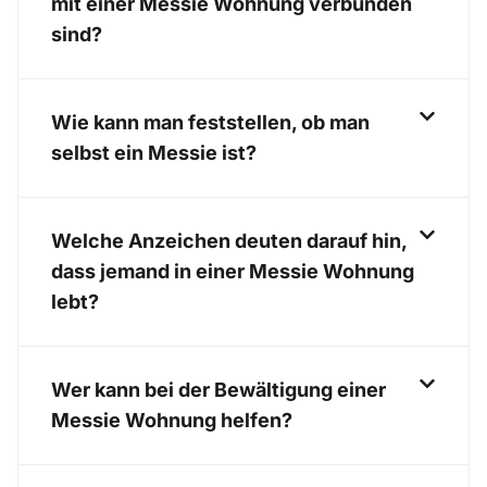
mit einer Messie Wohnung verbunden
sind?
Wie kann man feststellen, ob man
selbst ein Messie ist?
Welche Anzeichen deuten darauf hin,
dass jemand in einer Messie Wohnung
lebt?
Wer kann bei der Bewältigung einer
Messie Wohnung helfen?