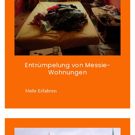
Entrümpelung von Messie-
Wohnungen
Mehr Erfahren