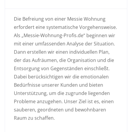
Die Befreiung von einer Messie Wohnung
erfordert eine systematische Vorgehensweise.
Als „Messie-Wohnung-Profis.de“ beginnen wir
mit einer umfassenden Analyse der Situation.
Dann erstellen wir einen individuellen Plan,
der das Aufräumen, die Organisation und die
Entsorgung von Gegenständen einschließt.
Dabei berücksichtigen wir die emotionalen
Bedürfnisse unserer Kunden und bieten
Unterstützung, um die zugrunde liegenden
Probleme anzugehen. Unser Ziel ist es, einen
sauberen, geordneten und bewohnbaren
Raum zu schaffen.