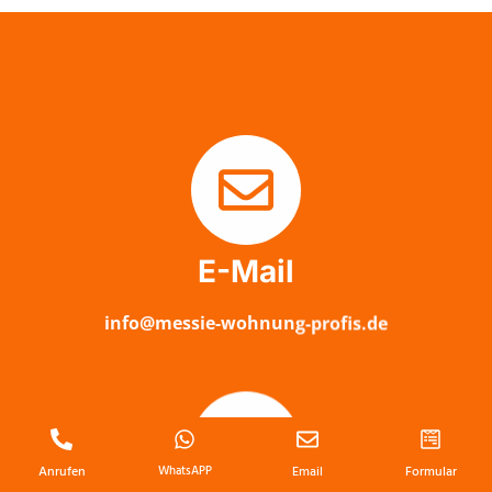
E-Mail
info@messie-wohnung-profis.de
Anrufen
WhatsAPP
Email
Formular