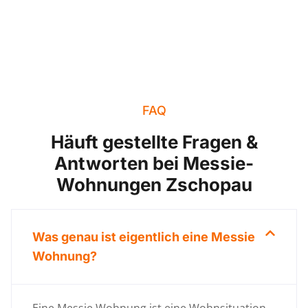
FAQ
Häuft gestellte Fragen &
Antworten bei Messie-
Wohnungen Zschopau
Was genau ist eigentlich eine Messie
Wohnung?