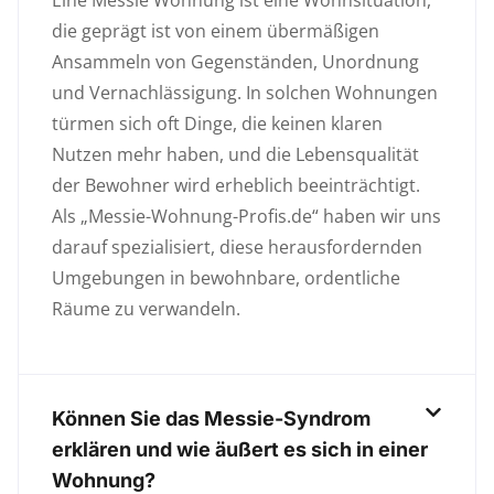
Eine Messie Wohnung ist eine Wohnsituation,
die geprägt ist von einem übermäßigen
Ansammeln von Gegenständen, Unordnung
und Vernachlässigung. In solchen Wohnungen
türmen sich oft Dinge, die keinen klaren
Nutzen mehr haben, und die Lebensqualität
der Bewohner wird erheblich beeinträchtigt.
Als „Messie-Wohnung-Profis.de“ haben wir uns
darauf spezialisiert, diese herausfordernden
Umgebungen in bewohnbare, ordentliche
Räume zu verwandeln.
Können Sie das Messie-Syndrom
erklären und wie äußert es sich in einer
Wohnung?