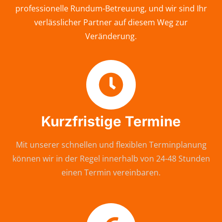
professionelle Rundum-Betreuung, und wir sind Ihr
verlässlicher Partner auf diesem Weg zur
Veränderung.
Kurzfristige Termine
Mit unserer schnellen und flexiblen Terminplanung
können wir in der Regel innerhalb von 24-48 Stunden
einen Termin vereinbaren.