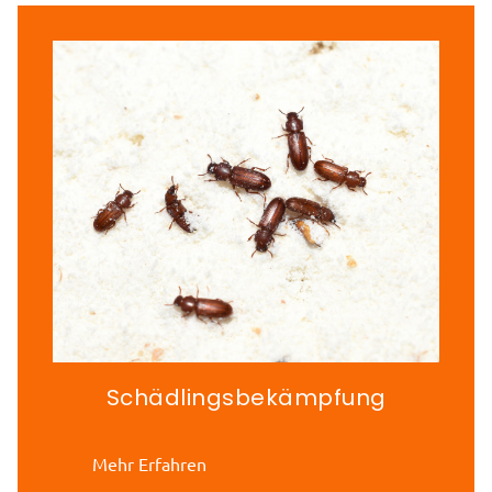
Schädlingsbekämpfung
Mehr Erfahren