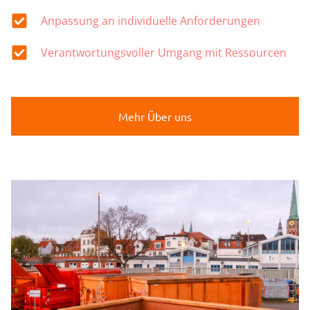
Anpassung an individuelle Anforderungen
Verantwortungsvoller Umgang mit Ressourcen
Mehr Über uns