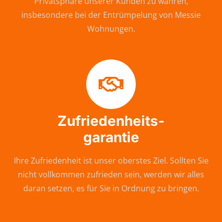
Privatsphäre unserer Kunden zu wahren,
insbesondere bei der Entrümpelung von Messie
Wohnungen.
Zufriedenheits-
garantie
Ihre Zufriedenheit ist unser oberstes Ziel. Sollten Sie
nicht vollkommen zufrieden sein, werden wir alles
daran setzen, es für Sie in Ordnung zu bringen.