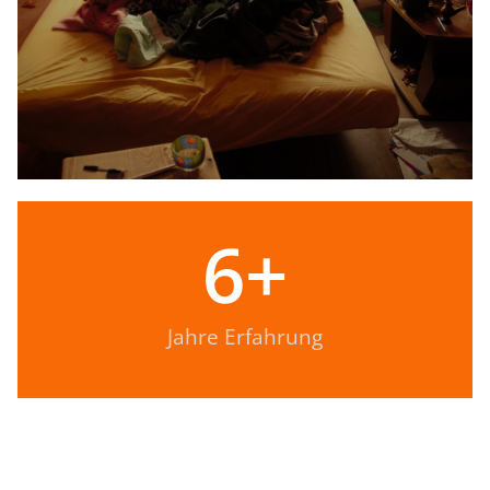
6
+
Jahre Erfahrung