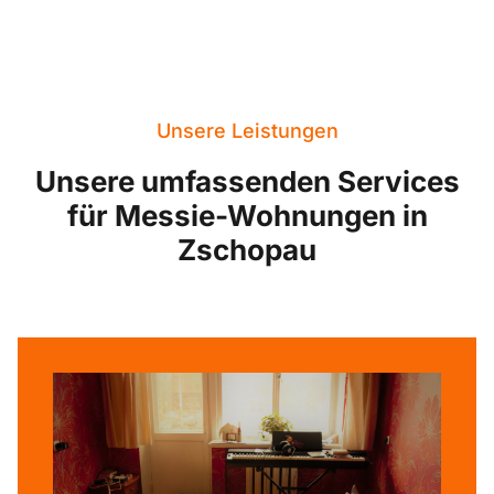
Unsere Leistungen
Unsere umfassenden Services
für Messie-Wohnungen in
Zschopau