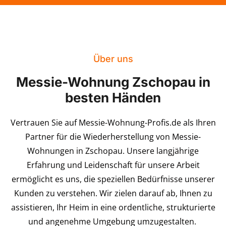
Über uns
Messie-Wohnung Zschopau in
besten Händen
Vertrauen Sie auf Messie-Wohnung-Profis.de als Ihren
Partner für die Wiederherstellung von Messie-
Wohnungen in Zschopau. Unsere langjährige
Erfahrung und Leidenschaft für unsere Arbeit
ermöglicht es uns, die speziellen Bedürfnisse unserer
Kunden zu verstehen. Wir zielen darauf ab, Ihnen zu
assistieren, Ihr Heim in eine ordentliche, strukturierte
und angenehme Umgebung umzugestalten.