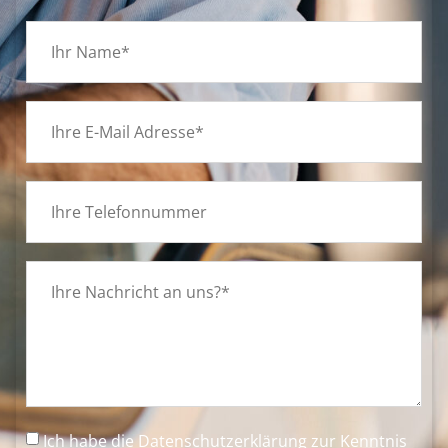
Ich habe die
Datenschutzerklärung
zur Kenntnis