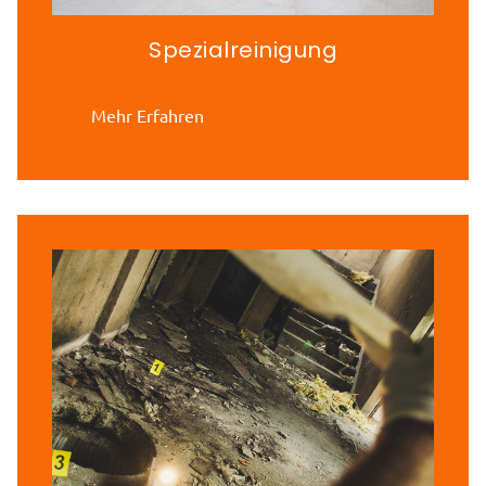
Spezialreinigung
Mehr Erfahren