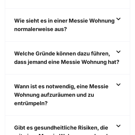
Wie sieht es in einer Messie Wohnung
normalerweise aus?
Welche Gründe können dazu führen,
dass jemand eine Messie Wohnung hat?
Wann ist es notwendig, eine Messie
Wohnung aufzuräumen und zu
entrümpeln?
Gibt es gesundheitliche Risiken, die